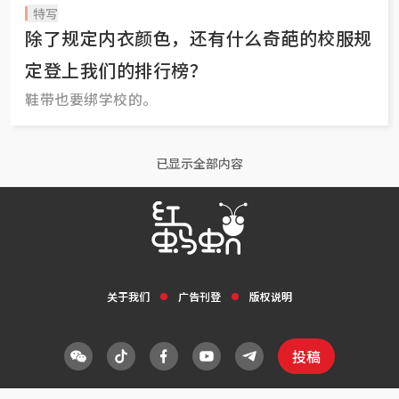
特写
除了规定内衣颜色，还有什么奇葩的校服规
定登上我们的排行榜？
鞋带也要绑学校的。
已显示全部内容
关于我们
广告刊登
版权说明
投稿