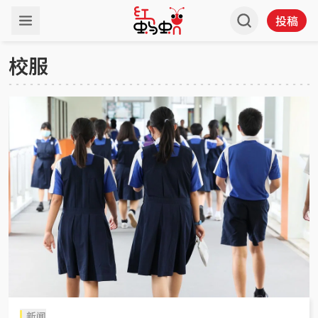
投稿
校服
新闻