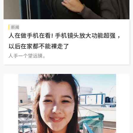
新闻
人在做手机在看! 手机镜头放大功能超强 ，
以后在家都不能裸走了
人手一个望远镜。