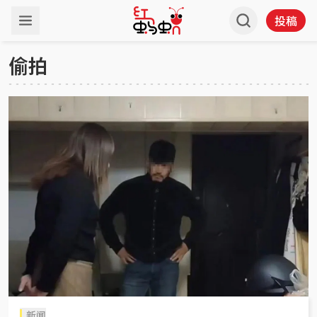
投稿
偷拍
新闻