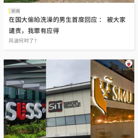
新闻
在国大偷拍洗澡的男生首度回应 ： 被大家
谴责，我罪有应得
风波何时了？