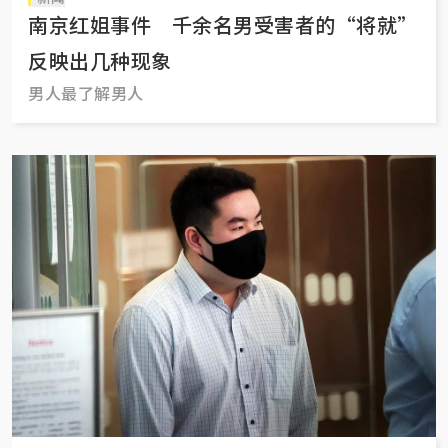
南京红姐事件 千余名男受害者的“将就”
反映出几种现象
男人最了解男人