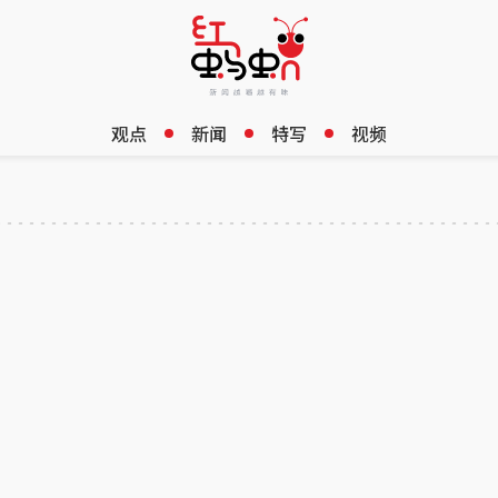
观点
新闻
特写
视频