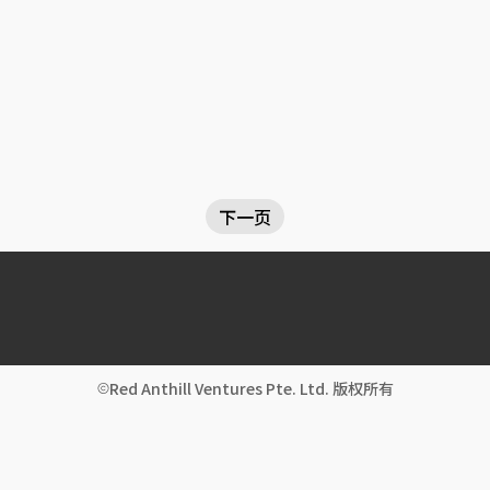
下一页
Red Anthill Ventures Pte. Ltd. 版权所有