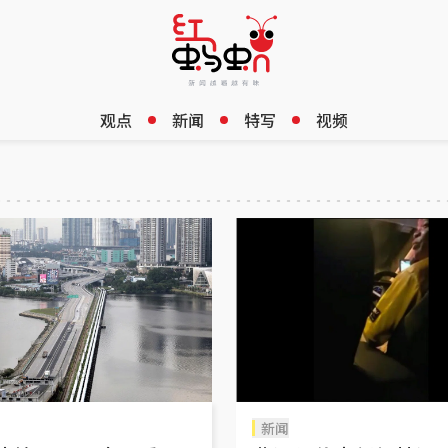
观点
新闻
特写
视频
新闻