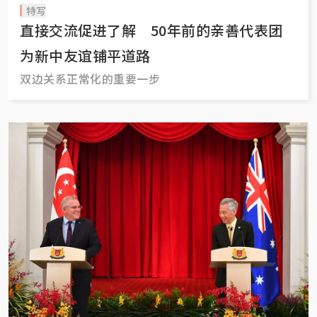
特写
直接交流促进了解 50年前的亲善代表团
为新中友谊铺平道路
双边关系正常化的重要一步