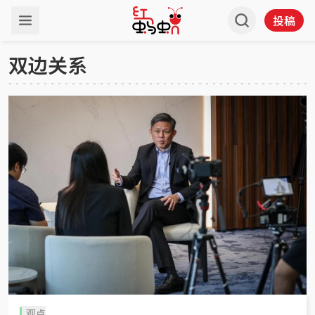
投稿
双边关系
观点