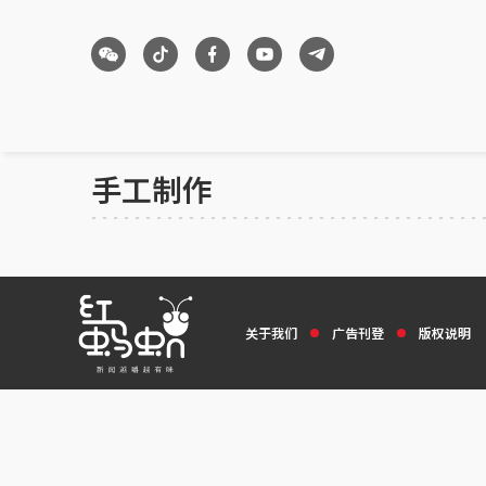
手工制作
关于我们
广告刊登
版权说明