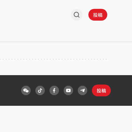
投稿
投稿