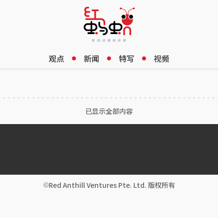
观点
新闻
特写
视频
已显示全部内容
Red Anthill Ventures Pte. Ltd. 版权所有