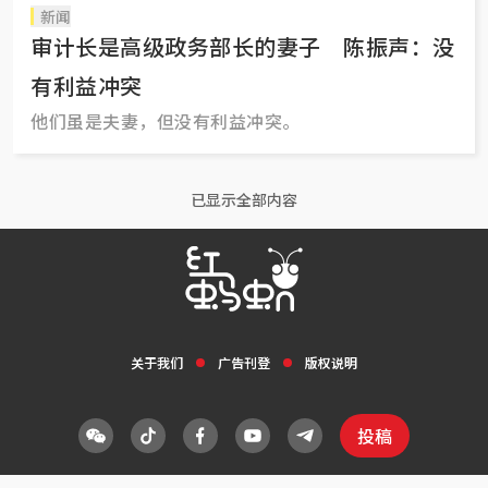
新闻
审计长是高级政务部长的妻子 陈振声：没
有利益冲突
他们虽是夫妻，但没有利益冲突。
已显示全部内容
关于我们
广告刊登
版权说明
投稿