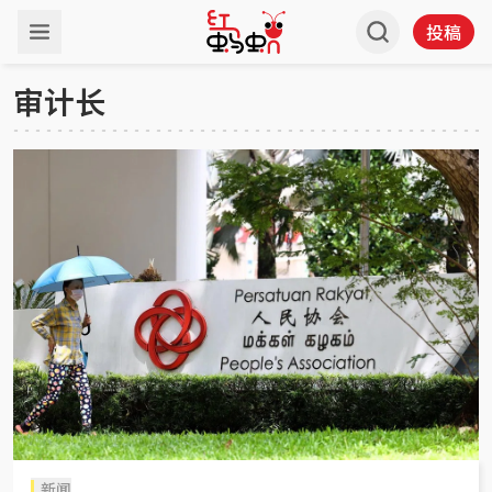
投稿
审计长
新闻