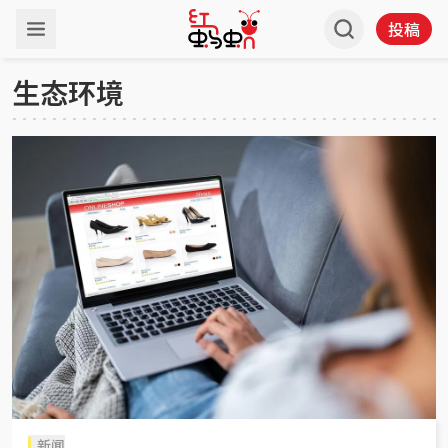
投稿
生态环境
新闻