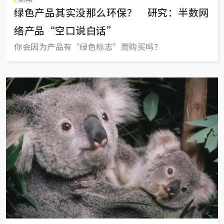
绿色产品其实没那么环保？ 研究：半数网
络产品“空口说白话”
你会因为产品有“绿色标志”而购买吗？