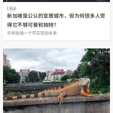
观点
新加坡是公认的宜居城市，但为何很多人觉
得它不够可爱和独特？
许新加坡一个可实现的未来