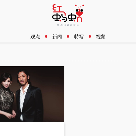
观点
新闻
特写
视频