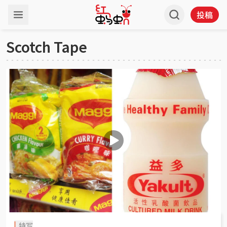
投稿
Scotch Tape
特写