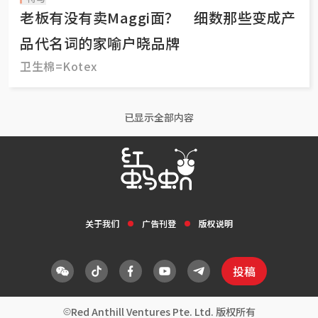
老板有没有卖Maggi面？ 细数那些变成产
品代名词的家喻户晓品牌
卫生棉=Kotex
已显示全部内容
关于我们
广告刊登
版权说明
投稿
Red Anthill Ventures Pte. Ltd. 版权所有