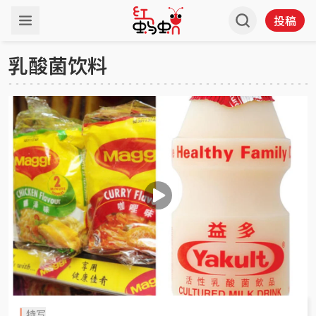
投稿
乳酸菌饮料
特写