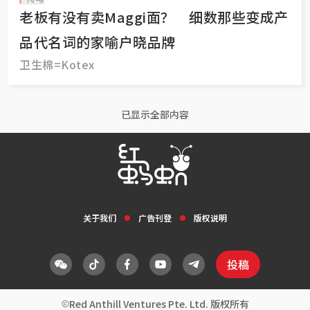
老板有没有卖Maggi面？ 细数那些变成产
品代名词的家喻户晓品牌
卫生棉=Kotex
已显示全部内容
关于我们
广告刊登
版权说明
投稿
Red Anthill Ventures Pte. Ltd. 版权所有