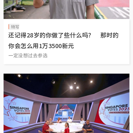
特写
还记得28岁的你做了些什么吗？ 那时的
你会怎么用1万3500新元
一定没想过去参选