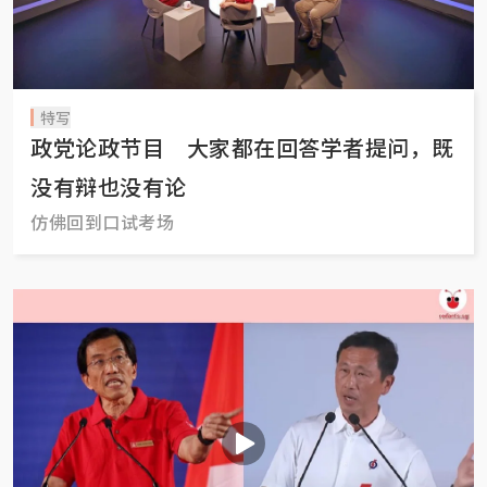
特写
政党论政节目 大家都在回答学者提问，既
没有辩也没有论
仿佛回到口试考场