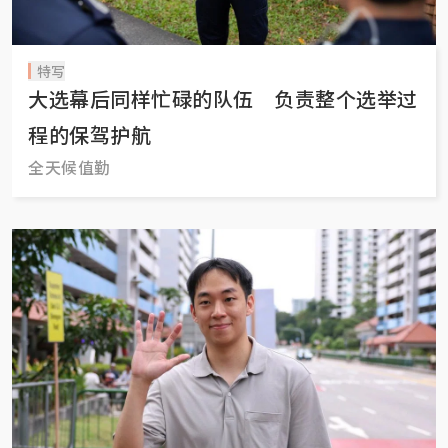
特写
大选幕后同样忙碌的队伍 负责整个选举过
程的保驾护航
全天候值勤