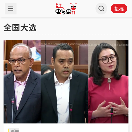
投稿
全国大选
新闻