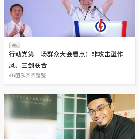
观点
行动党第一场群众大会看点：非攻击型作
风、三剑联合
4G团队齐齐整整