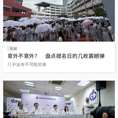
新闻
意外不意外？ 盘点提名日的几枚震撼弹
几乎没有不可能的事