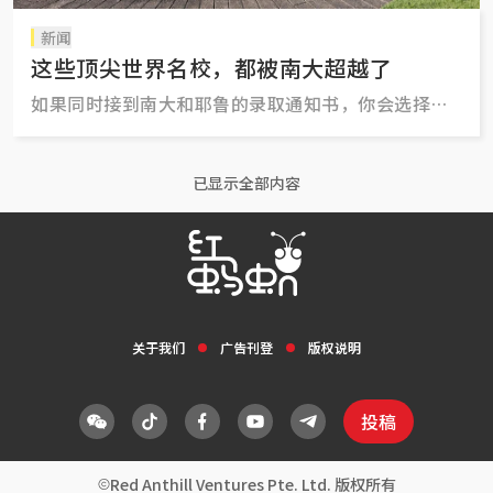
新闻
这些顶尖世界名校，都被南大超越了
如果同时接到南大和耶鲁的录取通知书，你会选择读
哪一间？
已显示全部内容
关于我们
广告刊登
版权说明
投稿
Red Anthill Ventures Pte. Ltd. 版权所有