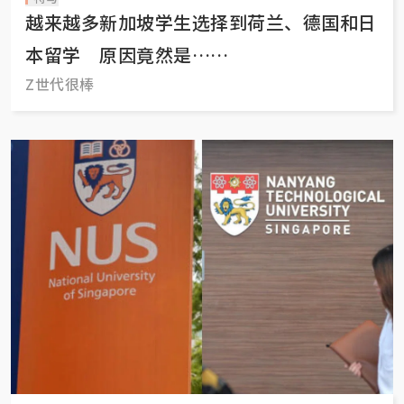
越来越多新加坡学生选择到荷兰、德国和日
本留学 原因竟然是……
Z世代很棒