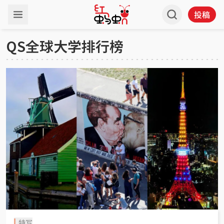
投稿
QS全球大学排行榜
特写