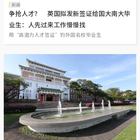
新闻
争抢人才？ 英国拟发新签证给国大南大毕
业生：人先过来工作慢慢找
用“高潜力人才签证”钓外国名校毕业生