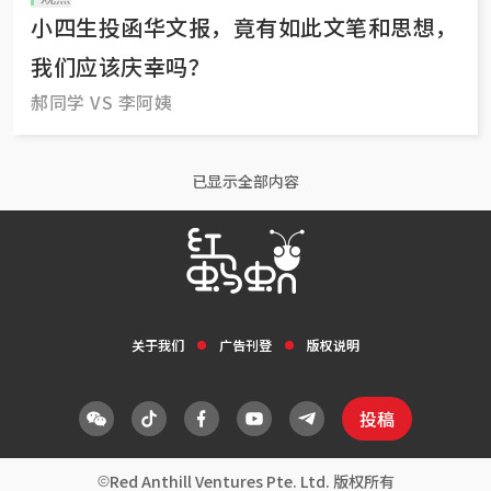
小四生投函华文报，竟有如此文笔和思想，
我们应该庆幸吗？
郝同学 VS 李阿姨
已显示全部内容
关于我们
广告刊登
版权说明
投稿
Red Anthill Ventures Pte. Ltd. 版权所有