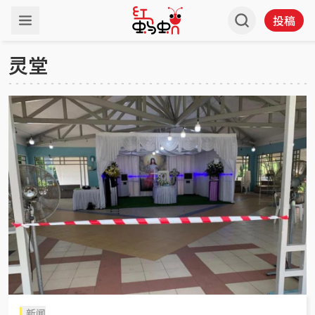
投稿
灵堂
新闻