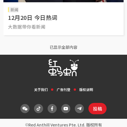
新闻
12月20日 今日热词
大数据带你看新闻
已显示全部内容
关于我们
广告刊登
版权说明
投稿
Red Anthill Ventures Pte. Ltd. 版权所有