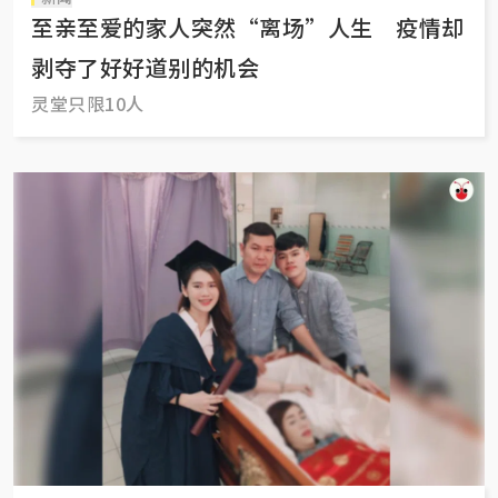
至亲至爱的家人突然“离场”人生 疫情却
剥夺了好好道别的机会
灵堂只限10人