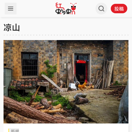
投稿
凉山
新闻