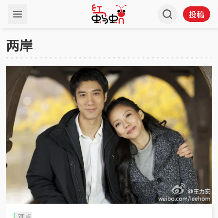
投稿
两岸
观点