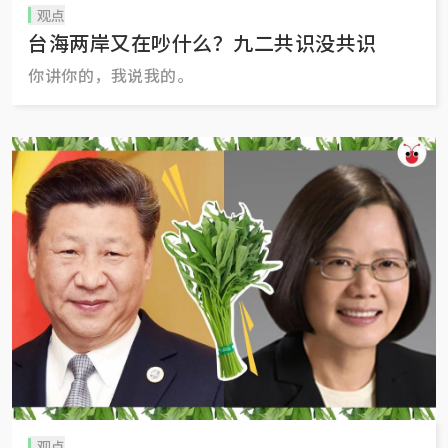
观点
台海两岸又在吵什么？九二共识没共识
你讲你的，我说我的。
观点