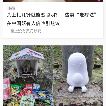
特写
头上扎几针就能变聪明？ 这类“老疗法”
在中国既有人信也引热议
“世上没有灵丹妙药”