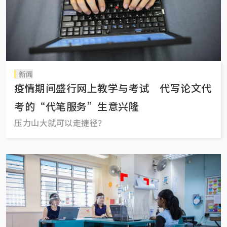
新闻
疫情期间盛行网上教学与考试 代写论文代
考的“代笔服务”生意兴隆
压力山大就可以走捷径？