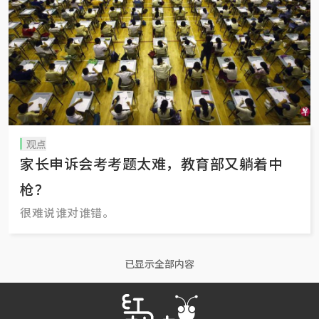
观点
家长申诉会考考题太难，教育部又躺着中
枪？
很难说谁对谁错。
已显示全部内容