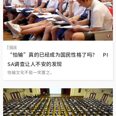
观点
“怕输”真的已经成为国民性格了吗？ PI
SA调查让人不安的发现
怕输文化不能一笑置之。