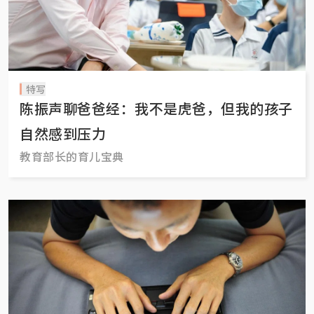
特写
陈振声聊爸爸经：我不是虎爸，但我的孩子
自然感到压力
教育部长的育儿宝典