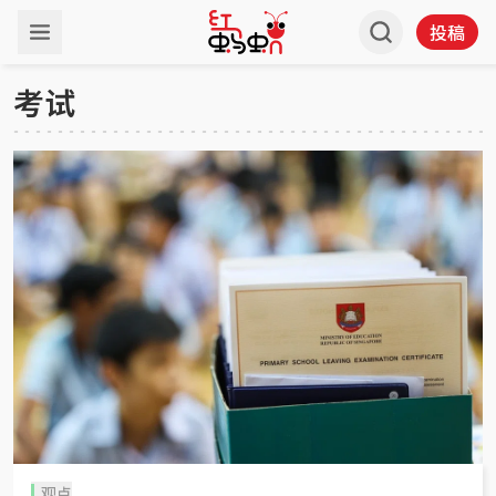
投稿
考试
观点