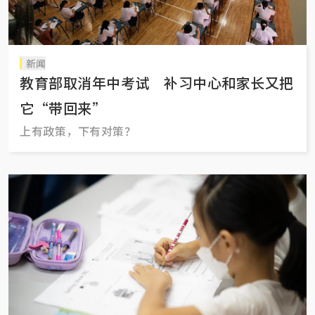
新闻
教育部取消年中考试 补习中心和家长又把
它“带回来”
上有政策，下有对策？