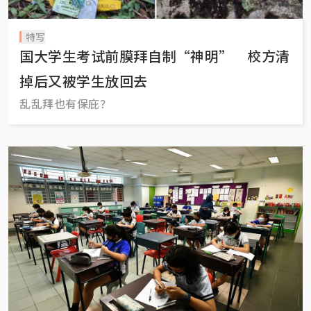
特写
国大学生考试前膜拜自制“神明” 校方清
掉后又被学生放回去
乱乱拜也有保庇？