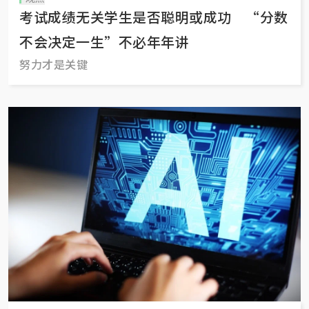
考试成绩无关学生是否聪明或成功 “分数
不会决定一生”不必年年讲
努力才是关键