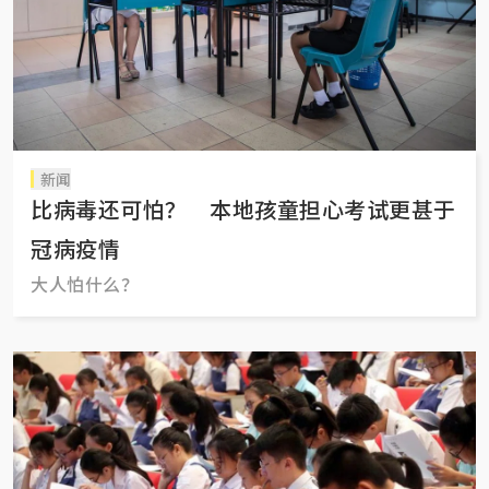
新闻
比病毒还可怕？ 本地孩童担心考试更甚于
冠病疫情
大人怕什么？