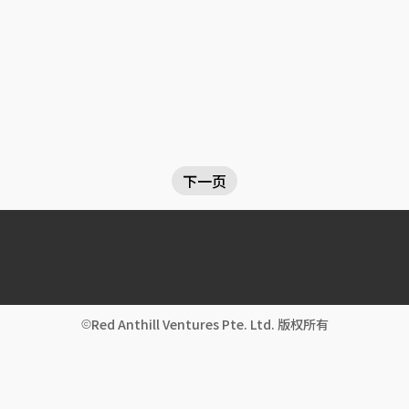
下一页
Red Anthill Ventures Pte. Ltd. 版权所有