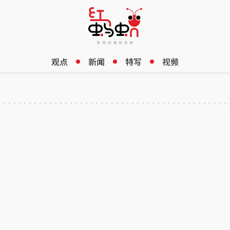
观点
新闻
特写
视频