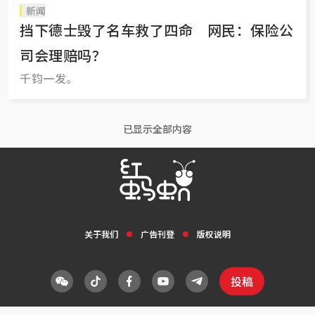
新闻
挡下德士毁了名车救了四命 网民：保险公
司会理赔吗？
千钧一发。
已显示全部内容
关于我们
广告刊登
版权说明
投稿