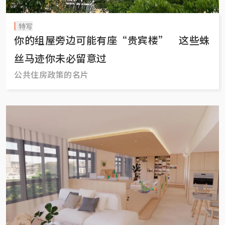
特写
你的组屋旁边可能有座“贵宾楼” 这些蛛
丝马迹你未必留意过
公共住房政策的名片