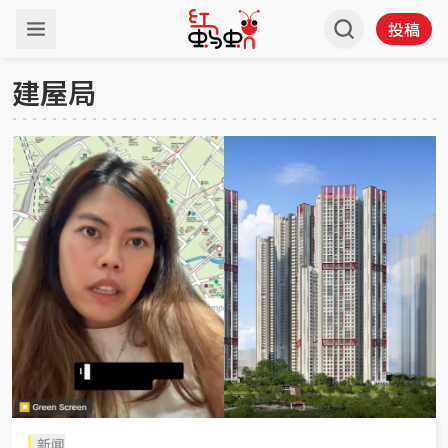
投稿
建屋局
新闻