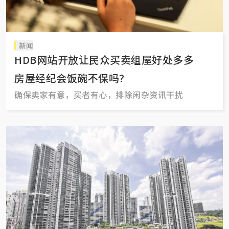
新闻
HDB网站开放让民众买卖组屋好处多多
房屋经纪会饭碗不保吗？
确保卖家有意，买者有心，排除闲杂资讯干扰