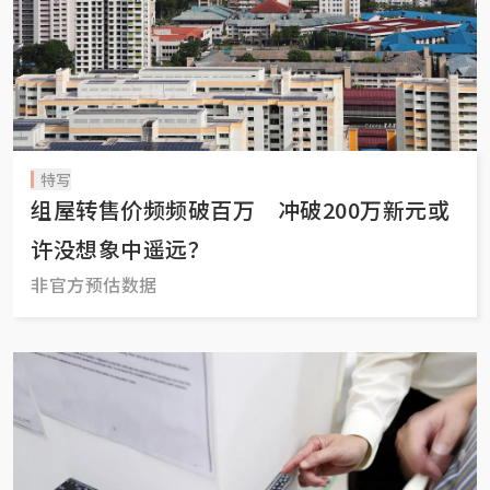
特写
组屋转售价频频破百万 冲破200万新元或
许没想象中遥远？
非官方预估数据