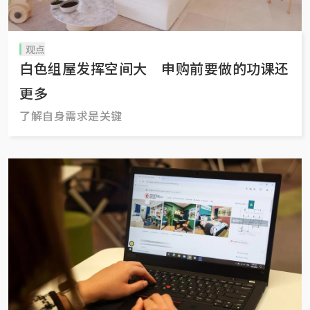
观点
白色组屋发挥空间大 申购前要做的功课还
更多
了解自身需求是关键