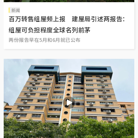
新闻
百万转售组屋频上报 建屋局引述两报告：
组屋可负担程度全球名列前茅
两份报告早在5月和6月就已公布