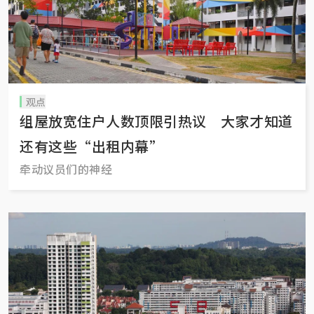
观点
组屋放宽住户人数顶限引热议 大家才知道
还有这些“出租内幕”
牵动议员们的神经