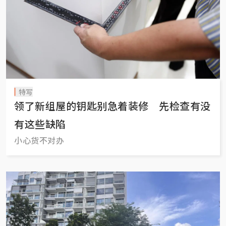
特写
领了新组屋的钥匙别急着装修 先检查有没
有这些缺陷
小心货不对办