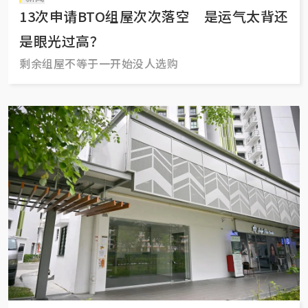
13次申请BTO组屋次次落空 是运气太背还
是眼光过高？
剩余组屋不等于一开始没人选购