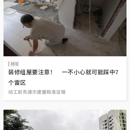
特写
装修组屋要注意！ 一不小心就可能踩中7
个雷区
动工前先请示建屋局准没错