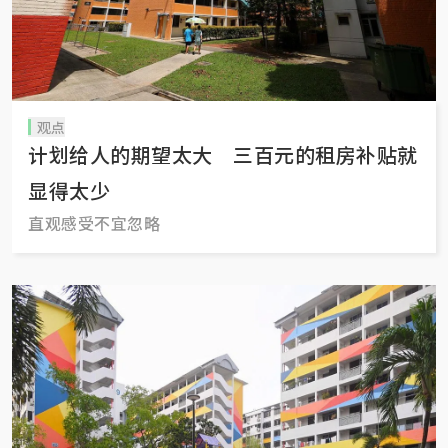
观点
计划给人的期望太大 三百元的租房补贴就
显得太少
直观感受不宜忽略