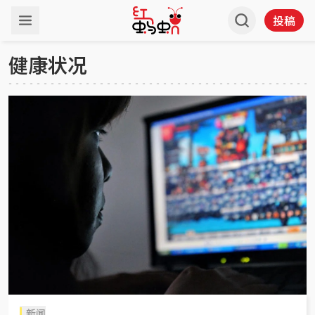
投稿
健康状况
新闻