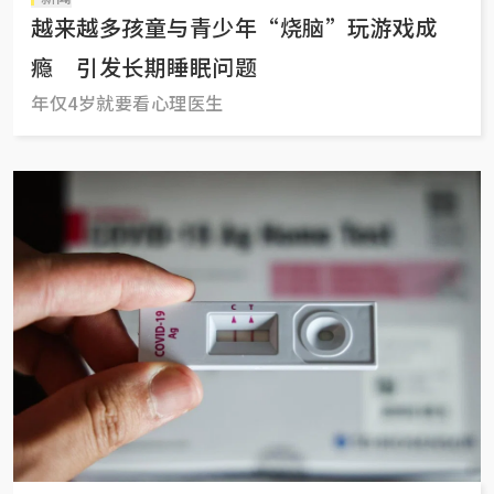
越来越多孩童与青少年“烧脑”玩游戏成
瘾 引发长期睡眠问题
年仅4岁就要看心理医生