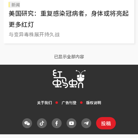
新闻
美国研究：重复感染冠病者，身体或将亮起
更多红灯
与变异毒株展开持久战
已显示全部内容
关于我们
广告刊登
版权说明
投稿