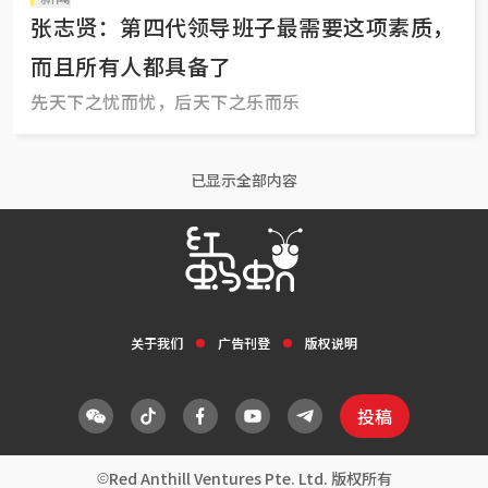
张志贤：第四代领导班子最需要这项素质，
而且所有人都具备了
先天下之忧而忧，后天下之乐而乐
已显示全部内容
关于我们
广告刊登
版权说明
投稿
Red Anthill Ventures Pte. Ltd. 版权所有