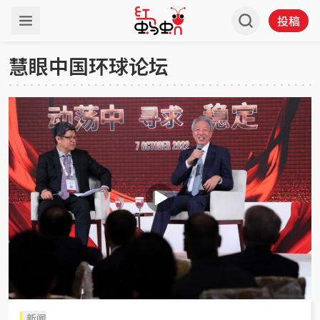
投稿
慧眼中国环球论坛
新闻