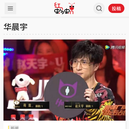
投稿
华晨宇
新闻