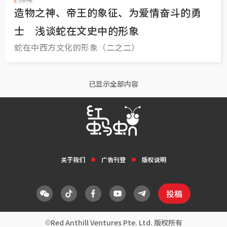
造物之神、帝王的象征、为爱情奋斗的勇
士 浅谈蛇在文史中的形象
蛇在中西方文化的形象（二之二）
已显示全部内容
关于我们
广告刊登
版权说明
投稿
Red Anthill Ventures Pte. Ltd. 版权所有