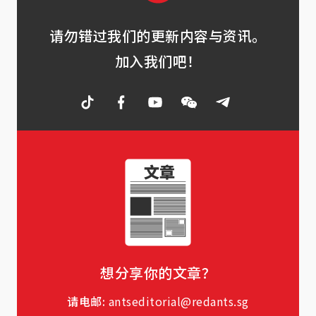
请勿错过我们的更新内容与资讯。
加入我们吧！
想分享你的文章？
请电邮:
antseditorial@redants.sg