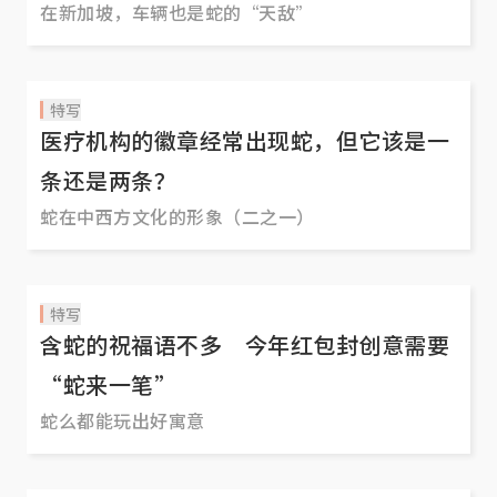
在新加坡，车辆也是蛇的“天敌”
特写
医疗机构的徽章经常出现蛇，但它该是一
条还是两条？
蛇在中西方文化的形象（二之一）
特写
含蛇的祝福语不多 今年红包封创意需要
“蛇来一笔”
蛇么都能玩出好寓意