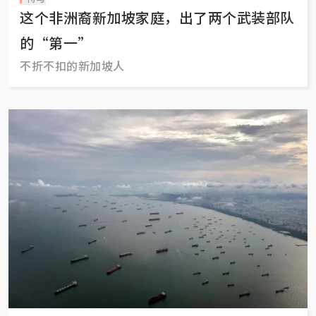
这个非洲裔新加坡家庭，出了两个武装部队
的“第一”
不折不扣的新加坡人