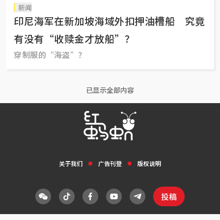
新闻
印尼海军在新加坡海域外扣押油槽船 究竟
有没有“收赎金才放船”？
穿制服的“海盗”？
已显示全部内容
关于我们
广告刊登
版权说明
投稿