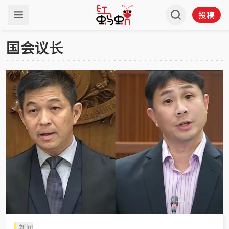
投稿
国会议长
新闻