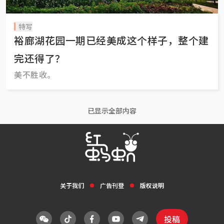
特写
裕廊湖花园一期已经美成这个样子，整个建
完还得了？
美不胜收。
已显示全部内容
关于我们
广告刊登
版权说明
投稿