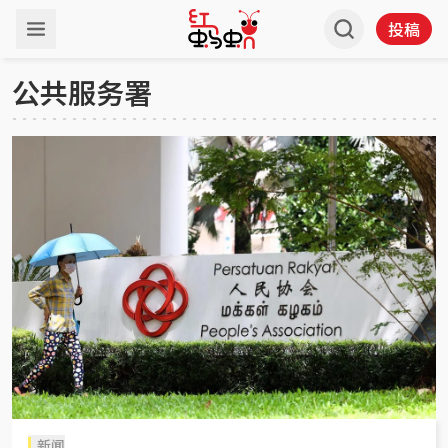
投稿
公共服务署
新闻