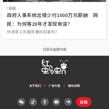
新闻
政府人事系统出错少付1000万元薪酬 网
民：为何等20年才发现有误？
你满意公共服务署的回复吗？
已显示全部内容
关于我们
广告刊登
版权说明
投稿