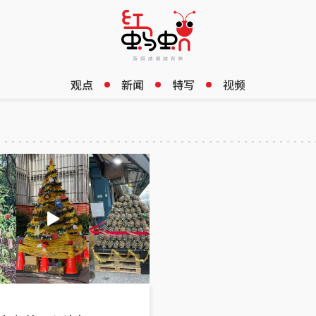
观点
新闻
特写
视频