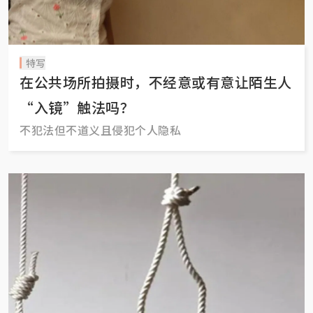
特写
在公共场所拍摄时，不经意或有意让陌生人
“入镜”触法吗？
不犯法但不道义且侵犯个人隐私