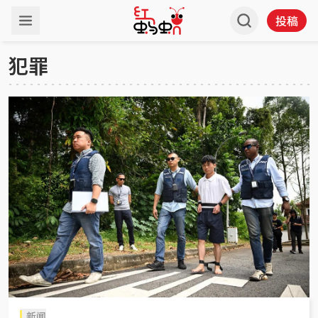
投稿
犯罪
新闻