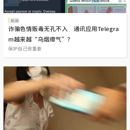
新闻
诈骗色情贩毒无孔不入 通讯应用Telegra
m越来越“乌烟瘴气”？
保护自己很重要