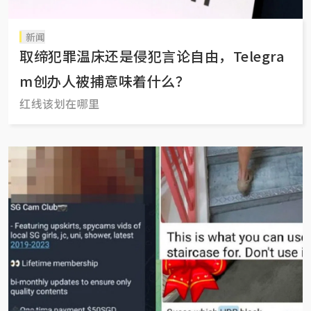
新闻
取缔犯罪温床还是侵犯言论自由，Telegra
m创办人被捕意味着什么？
红线该划在哪里