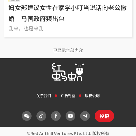
妇女部建议女性在家学小叮当说话向老公撒
娇 马国政府频出包
乱来，也是来乱
已显示全部内容
关于我们
广告刊登
版权说明
投稿
Red Anthill Ventures Pte. Ltd. 版权所有