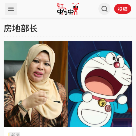
投稿
房地部长
新闻