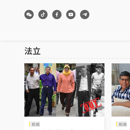
法立
新闻
新闻