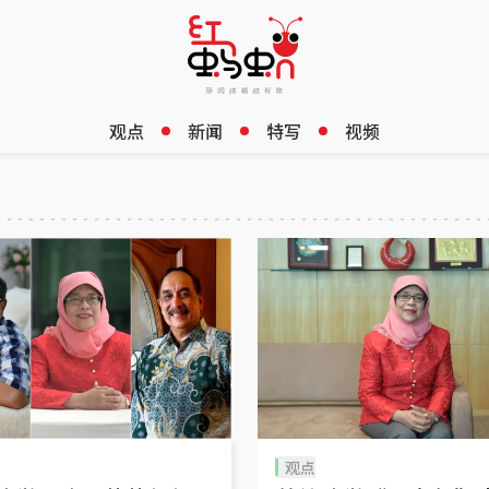
观点
新闻
特写
视频
观点