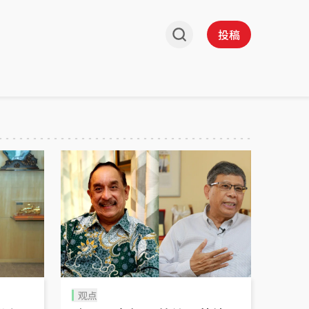
投稿
观点