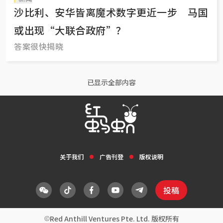
沙比利、安华皆离魔术数字更近一步 马国
或出现“大联合政府”？
答案很快揭晓
已显示全部内容
关于我们
广告刊登
版权说明
投稿
Red Anthill Ventures Pte. Ltd. 版权所有