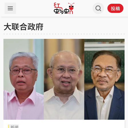
投稿
大联合政府
新闻