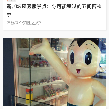
新加坡隐藏版景点：你可能错过的五间博物
馆
不妨来个知性之旅？