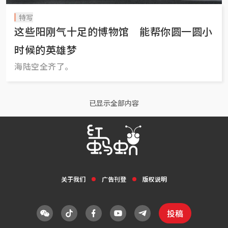
特写
这些阳刚气十足的博物馆 能帮你圆一圆小
时候的英雄梦
海陆空全齐了。
已显示全部内容
关于我们
广告刊登
版权说明
投稿