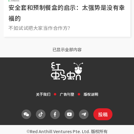
安全套和预制餐盒的启示：太强势是没有幸
福的
不如试试把大家当作合作方？
已显示全部内容
关于我们
广告刊登
版权说明
投稿
Red Anthill Ventures Pte. Ltd. 版权所有