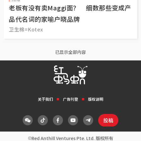
老板有没有卖Maggi面？ 细数那些变成产
品代名词的家喻户晓品牌
卫生棉=Kotex
已显示全部内容
关于我们
广告刊登
版权说明
投稿
Red Anthill Ventures Pte. Ltd. 版权所有