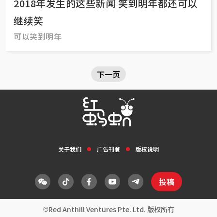
2018年发生的这些新闻 笑到明年都还可以
继续笑
可以笑到明年
下一页
关于我们
广告刊登
版权说明
投稿
Red Anthill Ventures Pte. Ltd. 版权所有