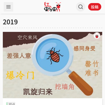
投稿
2019
观点