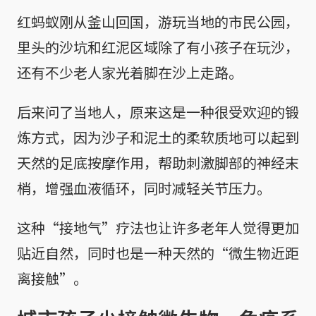
红蚂蚁刚从釜山回国，游玩当地的市民公园，
里头的沙坑和红泥区域除了有小孩子在玩沙，
还有不少老人家光着脚在沙上走路。
后来问了当地人，原来这是一种很受欢迎的锻
炼方式，因为沙子和泥土的柔软质地可以起到
天然的足底按摩作用，帮助刺激脚部的神经末
梢，增强血液循环，同时减轻关节压力。
这种“接地气”疗法也让许多老年人觉得更加
贴近自然，同时也是一种天然的“微生物近距
离接触”。