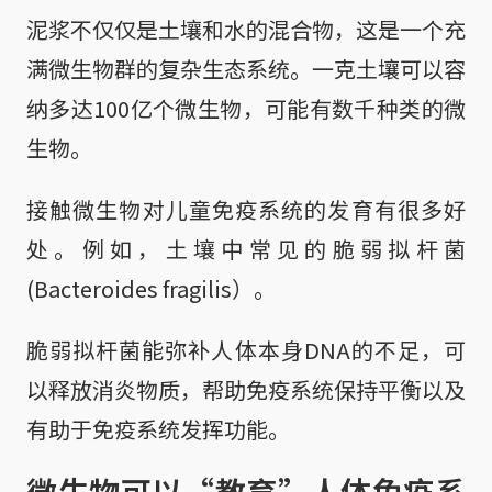
泥浆不仅仅是土壤和水的混合物，这是一个充
满微生物群的复杂生态系统。一克土壤可以容
纳多达100亿个微生物，可能有数千种类的微
生物。
接触微生物对儿童免疫系统的发育有很多好
处。例如，土壤中常见的脆弱拟杆菌
(Bacteroides fragilis）。
脆弱拟杆菌能弥补人体本身DNA的不足，可
以释放消炎物质，帮助免疫系统保持平衡以及
有助于免疫系统发挥功能。
微生物可以“教育”人体免疫系