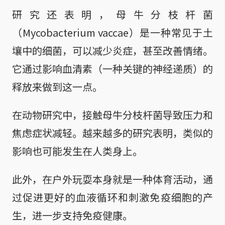
研究还表明，母牛分枝杆菌
（Mycobacterium vaccae）是一种常见于土
壤中的细菌，可以减少炎症，甚至改善情绪。
它通过影响血清素（一种关键的神经递质）的
释放来做到这一点。
在动物研究中，接触母牛分枝杆菌导致压力和
焦虑症状减轻。越来越多的研究表明，类似的
影响也可能发生在人类身上。
此外，在户外玩耍本身就是一种体育活动，通
过促进更好的血液循环和刺激免疫细胞的产
生，进一步支持免疫健康。