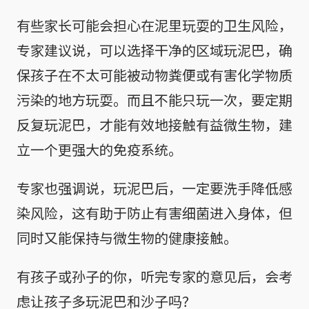
有些家长可能会担心在泥里玩耍的卫生风险，
专家建议说，可以选择干净的区域玩泥巴，确
保孩子在不太可能被动物粪便或有害化学物质
污染的地方玩耍。而且不能只玩一次，要定期
反复玩泥巴，才能有效地接触有益微生物，建
立一个更强大的免疫系统。
专家也强调说，玩泥巴后，一定要洗手降低感
染风险，这有助于防止有害细菌进入身体，但
同时又能保持与微生物的健康接触。
有孩子或孙子的你，听完专家的意见后，会考
虑让孩子多玩泥巴和沙子吗？