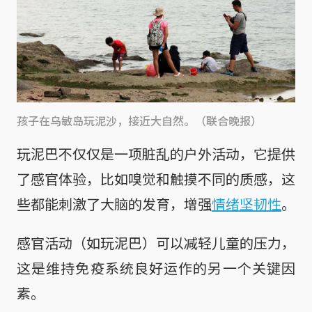
孩子在乌敏岛玩泥沙，接近大自然。（联合晚报）
玩泥巴不仅仅是一项脏乱的户外活动，它提供
了感官体验，比如嗅觉和触摸不同的质感，这
些都能刺激了大脑的发育，增强
情绪坚韧性
。
感官活动（如玩泥巴）可以减轻儿童的压力，
这是维持免疫系统良好运作的另一个关键因
素。