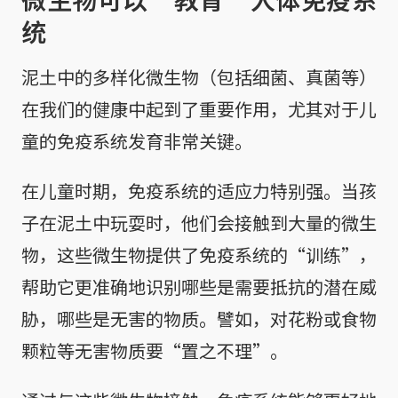
统
泥土中的多样化微生物（包括细菌、真菌等）
在我们的健康中起到了重要作用，尤其对于儿
童的免疫系统发育非常关键。
在儿童时期，免疫系统的适应力特别强。当孩
子在泥土中玩耍时，他们会接触到大量的微生
物，这些微生物提供了免疫系统的“训练”，
帮助它更准确地识别哪些是需要抵抗的潜在威
胁，哪些是无害的物质。譬如，对花粉或食物
颗粒等无害物质要“置之不理”。