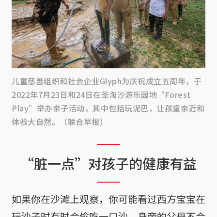
儿童慈善组织和社会企业Glyph为庆祝成立五周年，于
2022年7月23日和24日在圣淘沙游乐园地“Forest
Play”举办亲子活动，其中包括玩泥巴，让孩童亲近和
体验大自然。（联合早报）
“脏一点”对孩子的健康有益
如果你在沙滩上观察，你可能看过西方宝宝在
玩沙子时有时会偷吃一口沙，身旁的父母不会