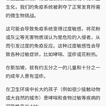
生化，我们的免疫系统被剥夺了正常发育所需
的微生物挑战。
这可能会导致免疫系统变得过度敏感，将花粉
或灰尘等无害物质误认为是危险的入侵者，从
而引发过度的免疫反应。这种过度敏感性会导
致各种过敏症状，比如哮喘、湿疹或花粉热。
在新加坡，就有约五分之一的儿童和十分之一
的成年人患有湿疹。
在卫生环境中长大的孩子（例如很少接触动物
或大自然的城市）患哮喘和食物过敏等疾病的