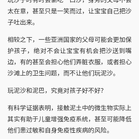
太在意，甚至只是一笑而过，让宝宝自己把沙
子吐出来。
相较之下，一些亚洲国家的父母可能会更加保
护孩子，绝对不会让宝宝有机会把沙送到嘴
边，有的甚至会担心他们弄脏衣服，或者担心
沙滩上的卫生问题，而不让他们玩泥沙。
玩泥沙和泥巴，究竟对孩子好不好？
有科学证据表明，接触泥土中的微生物实际上
其实有助于儿童增强免疫系统，甚至可能降低
他们患过敏和自身免疫性疾病的风险。