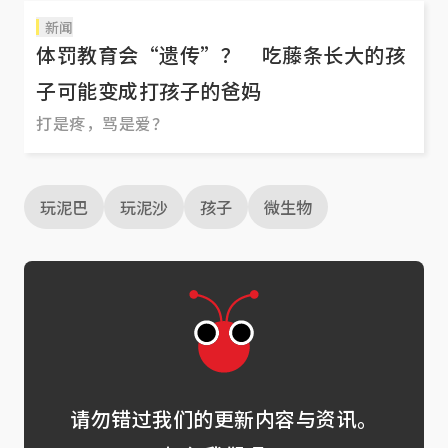
新闻
体罚教育会“遗传”？ 吃藤条长大的孩
子可能变成打孩子的爸妈
打是疼，骂是爱？
玩泥巴
玩泥沙
孩子
微生物
请勿错过我们的更新内容与资讯。