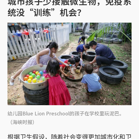
城市孩子少接触微生物，免疫系
统没“训练”机会？
幼儿园Blue Lion Preschool的孩子在学校里玩泥巴。
（海峡时报）
根据卫生假设，随着社会变得更加城市化和卫