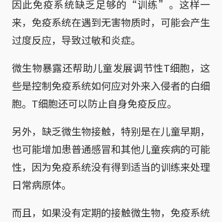
因此免疫系统缺乏足够的“训练”。这样一
来，免疫系统在遇到无害物质时，可能会产生
过度反应，导致过敏和炎症。
微生物暴露还帮助儿童发展调节性T细胞，这
些是控制免疫系统如何应对外来入侵者的白细
胞。T细胞还可以防止自身免疫反应。
另外，缺乏微生物接触，特别是在儿童早期，
也可能增加患普通感冒和其他儿童疾病的可能
性，因为免疫系统没有得到适当的训练来处理
日常病原体。
而且，如果没有定期的接触微生物，免疫系统