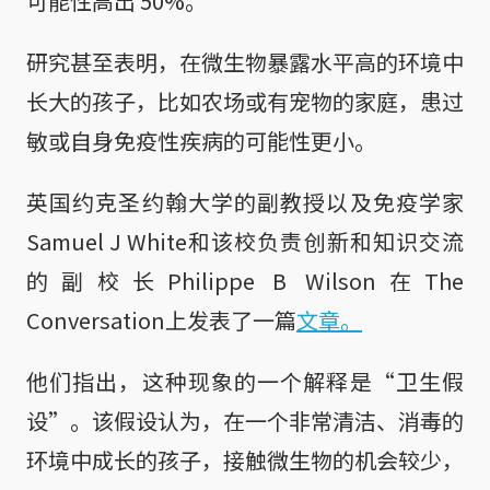
可能性高出 50%。
研究甚至表明，在微生物暴露水平高的环境中
长大的孩子，比如农场或有宠物的家庭，患过
敏或自身免疫性疾病的可能性更小。
英国约克圣约翰大学的副教授以及免疫学家
Samuel J White和该校负责创新和知识交流
的副校长Philippe B Wilson在The
Conversation上发表了一篇
文章。
他们指出，这种现象的一个解释是“卫生假
设”。该假设认为，在一个非常清洁、消毒的
环境中成长的孩子，接触微生物的机会较少，