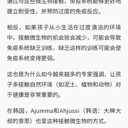
通过与这些微生物接触，免疫系统能够更好地
建立耐受性，并预防过度的免疫反应。
相反，如果孩子从小生活在过度清洁的环境
中，接触微生物的机会就会减少，可能会导致
免疫系统缺乏训练，缺乏这样的训练可能会使
免疫系统变得更弱。
这也是为什么如今越来越多的专家强调，让孩
子多接触自然环境（如泥土、植物和动物）对
于健康是非常重要的。
在韩国，Ajumma和Ahjussi（韩语：大婶大
叔的意思）也爱这种接触微生物的方式。