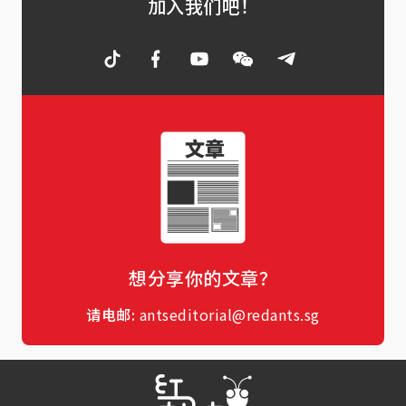
加入我们吧！
想分享你的文章？
请电邮:
antseditorial@redants.sg