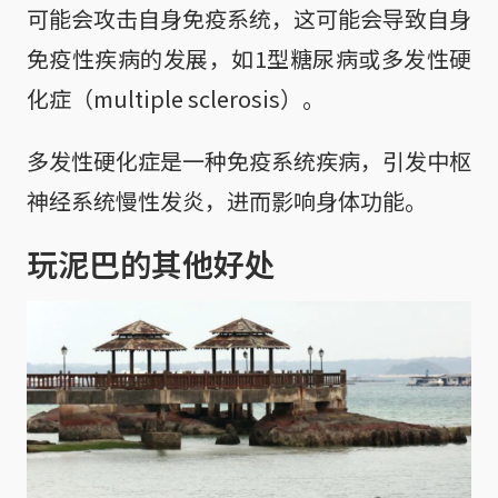
可能会攻击自身免疫系统，这可能会导致自身
免疫性疾病的发展，如1型糖尿病或多发性硬
化症（multiple sclerosis）。
多发性硬化症是一种免疫系统疾病，引发中枢
神经系统慢性发炎，进而影响身体功能。
玩泥巴的其他好处