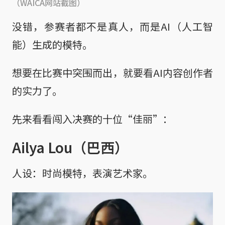
（WAICA网站截图）
没错，参赛者都不是真人，而是AI（人工智
能）生成的模特。
想要在比赛中突围而出，就要看AI内容创作者
的实力了。
先来看看闯入决赛的十位“佳丽”：
Ailya Lou（巴西）
人设：时尚模特，表演艺术家。