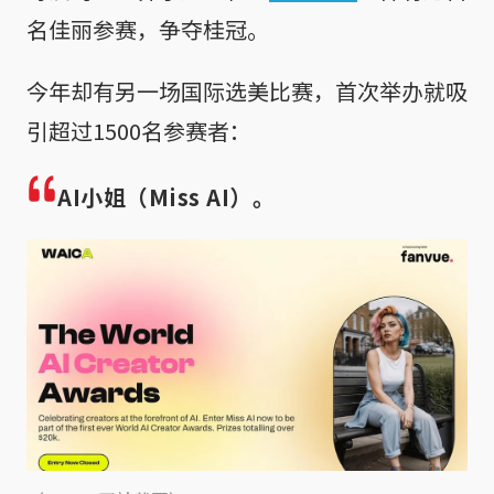
名佳丽参赛，争夺桂冠。
今年却有另一场国际选美比赛，首次举办就吸
引超过1500名参赛者：
AI小姐（Miss AI）。