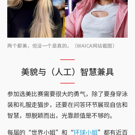
两个都美，但没一个是真的。（WAICA网站截图）
美貌与（人工）智慧兼具
参加选美比赛需要很大的勇气，除了要身穿泳
装和礼服走猫步，还要在问答环节展现自信和
智慧，想脱颖而出，光靠颜值是不够的。
每届的“世界小姐”和“
环球小姐
”都有近百