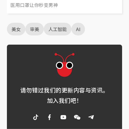
医用口罩让你秒变男神
美女
审美
人工智能
AI
请勿错过我们的更新内容与资讯。
加入我们吧！