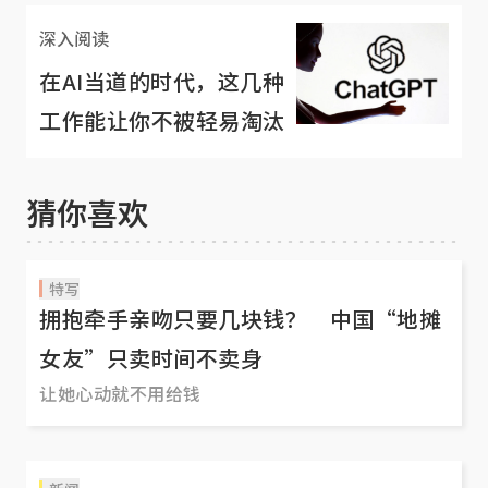
深入阅读
在AI当道的时代，这几种
工作能让你不被轻易淘汰
猜你喜欢
特写
拥抱牵手亲吻只要几块钱？ 中国“地摊
女友”只卖时间不卖身
让她心动就不用给钱