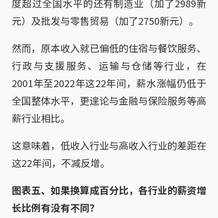
度超过全国水平的还有制造业（加了2989新
元）及批发与零售贸易（加了2750新元）。
然而，原本收入就已偏低的住宿与餐饮服务、
行政与支援服务、运输与仓储等行业，在
2001年至2022年这22年间，薪水涨幅仍低于
全国整体水平，更遑论与金融与保险服务等高
薪行业相比。
这意味着，低收入行业与高收入行业的差距在
这22年间，不减反增。
图表五、如果换算成百分比，各行业的薪资增
长比例有没有不同？