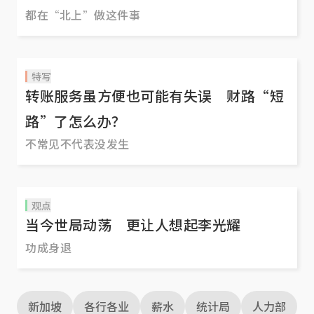
都在“北上”做这件事
特写
转账服务虽方便也可能有失误 财路“短
路”了怎么办？
不常见不代表没发生
观点
当今世局动荡 更让人想起李光耀
功成身退
新加坡
各行各业
薪水
统计局
人力部