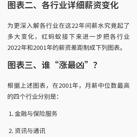
图表二、各行业详细薪资变化
为更深入解各行业在这22年间薪水究竟起了
多大变化，红蚂蚁接下来进一步把各行业
2022年和2001年的薪资差距制成下列图表。
图表三、谁“涨最凶”？
根据上述图表，在2001年，月薪中位数最高
的四个行业分别是：
金融与保险服务
资讯与通讯