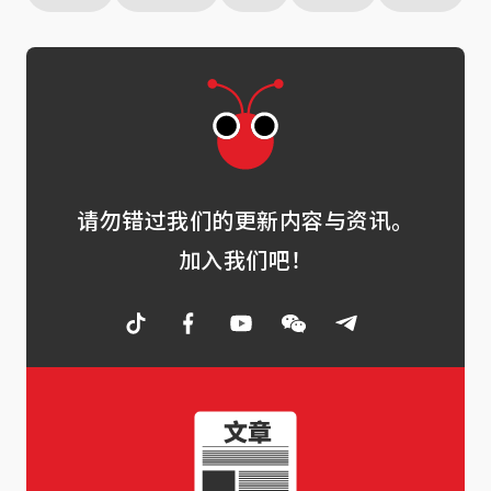
请勿错过我们的更新内容与资讯。
加入我们吧！