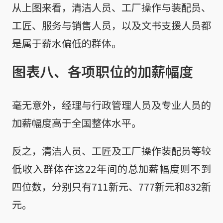
从上图来看，清洁人员、工厂操作与装配员、
工匠、服务与销售人员，以及文书支援人员都
是属于薪水偏低的群体。
图表八、各项职位的加薪幅度
毫无意外，经理与行政管理人员及专业人员的
加薪幅度高于全国整体水平。
反之，清洁人员、工匠及工厂操作装配员等较
低收入群体在这22年间的总加薪幅度则不到
四位数，分别只有711新元、777新元和832新
元。