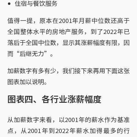
住宿与餐饮服务
值得一提，原本在2001年月薪中位数还高于
全国整体水平的房地产服务，到了2022年已
落后于全国中位数，显示其涨薪幅度有限，因
而“后继无力”。
加薪数字有多有少，我们接下来再用下面这张
图表加以说明。
图表四、各行业涨薪幅度
从加薪数字来看，以2001年的薪水作为基准
点，从2001年到2022年薪水加得最多的行