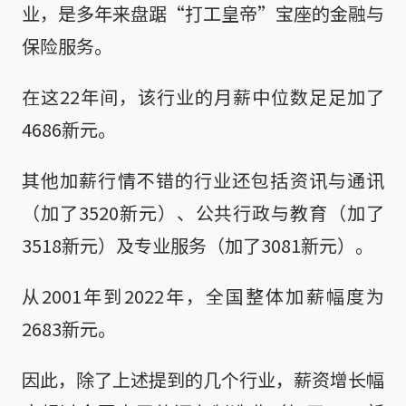
业，是多年来盘踞“打工皇帝”宝座的金融与
保险服务。
在这22年间，该行业的月薪中位数足足加了
4686新元。
其他加薪行情不错的行业还包括资讯与通讯
（加了3520新元）、公共行政与教育（加了
3518新元）及专业服务（加了3081新元）。
从2001年到2022年，全国整体加薪幅度为
2683新元。
因此，除了上述提到的几个行业，薪资增长幅