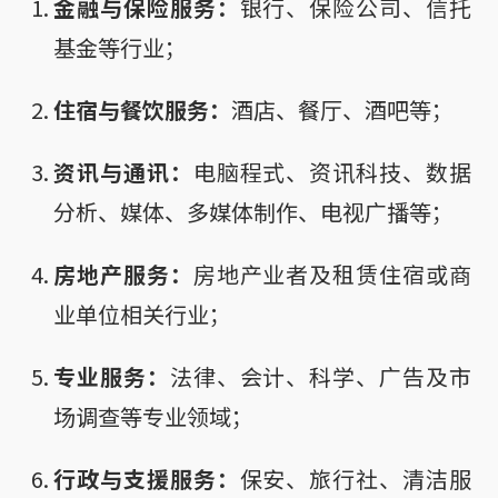
金融与保险服务：
银行、保险公司、信托
基金等行业；
住宿与餐饮服务：
酒店、餐厅、酒吧等；
资讯与通讯：
电脑程式、资讯科技、数据
分析、媒体、多媒体制作、电视广播等；
房地产服务：
房地产业者及租赁住宿或商
业单位相关行业；
专业服务：
法律、会计、科学、广告及市
场调查等专业领域；
行政与支援服务：
保安、旅行社、清洁服