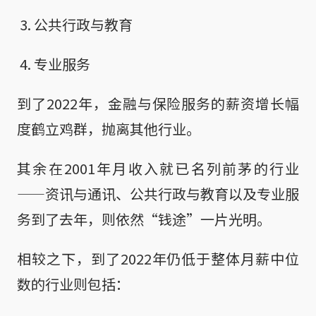
公共行政与教育
专业服务
到了2022年，金融与保险服务的薪资增长幅
度鹤立鸡群，抛离其他行业。
其余在2001年月收入就已名列前茅的行业
——资讯与通讯、公共行政与教育以及专业服
务到了去年，则依然“钱途”一片光明。
相较之下，到了2022年仍低于整体月薪中位
数的行业则包括：