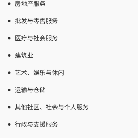
房地产服务
批发与零售服务
医疗与社会服务
建筑业
艺术、娱乐与休闲
运输与仓储
其他社区、社会与个人服务
行政与支援服务