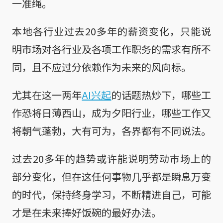
一准绳。
本地各行业过去20多年的薪资变化，只能说
明市场对各行业及各项工作职务的需求有所不
同，且不应过分依赖作为未来的风向标。
尤其在这一两年
AI兴起
的话题热炒下，哪些工
作恐将日薄西山，成为夕阳行业，哪些工作又
将朝气蓬勃，大有可为，各界都有不同说法。
过去20多年的趋势或许能说明劳动市场上的
部分变化，但在这任何事物几乎都是瞬息万变
的时代，保持终身学习，不断精进自己，可能
才是在未来捧好饭碗的最好办法。