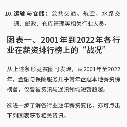
运输与仓储：
公共交通、航空、水路交
通、邮政、仓库管理等相关行业人员。
图表一、2001年到2022年各行
业在薪资排行榜上的“战况”
从上述条形竞赛图可发现，从2001年至2022
年，金融与保险服务几乎常年盘踞本地薪资榜
榜首，仅曾被资讯与通讯领域短暂超越。
欲进一步了解各行业逐年薪资变化，亦可点击
下列图表获取相关资讯。