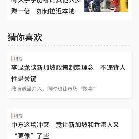
赚一倍 如何拉近本地蓝
白领收入差距？
猜你喜欢
特写
李显龙谈新加坡政策制定理念 不违背人
性是关键
政府适当介入，同时也让市场“做事”
特写
中东这场冲突 竟让新加坡和香港人又
“更像”了些