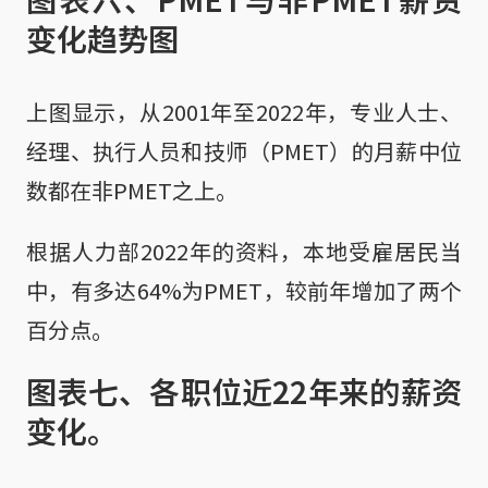
变化趋势图
上图显示，从2001年至2022年，专业人士、
经理、执行人员和技师（PMET）的月薪中位
数都在非PMET之上。
根据人力部2022年的资料，本地受雇居民当
中，有多达64%为PMET，较前年增加了两个
百分点。
图表七、各职位近22年来的薪资
变化。