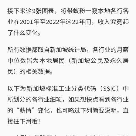
接下来这9张图表，将带蚁粉一窥本地各行各
业在2001年至2022年这22年间，收入究竟起
了什么变化。
所有数据都取自新加坡统计局，各行业的月薪
中位数皆为本地居民（新加坡公民及永久居
民）的相关数据。
以下为新加坡标准工业分类代码（SSIC）中
所划分的各行业细项，如果想快点看到各行业
的“薪情”变化，也可略过下列简要说明，直
接往下滑哦！