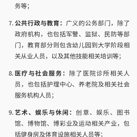
务等；
公共行政与教育：
广义的公务部门，除了
政府机构，也包括军警、监狱、民防等部
门，教育部分则包含幼儿园到大学阶段相
关从业人员，以及其他技能相关培训等；
医疗与社会服务：
除了医院诊所相关人
员，也包括护理中心、养老院及相关社会
服务机构人员；
艺术、娱乐与休闲：
创意、娱乐、图书
馆、博物馆、博彩业及运动相关产业，包
括健身房及体育设施相关人员等；