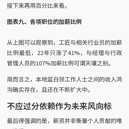
接下来再用百分比来看。
图表九、各项职位的加薪比例
从上图可以观察到，工匠与相关行业员的加薪
比例最低，22年只涨了41%，与经理与行政
管理人员的107%加薪比例可谓天壤之别。
简而言之，本地蓝白领工作人士之间的收入鸿
沟确实存在，且还在不断扩大中。
不应过分依赖作为未来风向标
最后得强调的是，薪资并非衡量个人贡献的唯