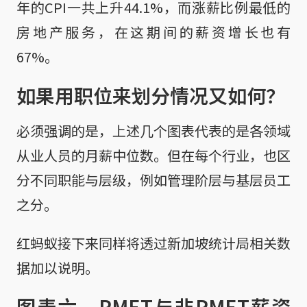
年的CPI一共上升44.1%，而涨薪比例最低的
房地产服务，在这期间的薪资增长也有
67%。
如果用职位来划分情况又如何？
必须强调的是，上述几个图表代表的是各领域
从业人员的月薪中位数。但在每个行业，也区
分不同职能与层级，例如管理阶层与基层员工
之分。
红蚂蚁接下来同样将透过新加坡统计局相关数
据加以说明。
图表六、PMET与非PMET薪资