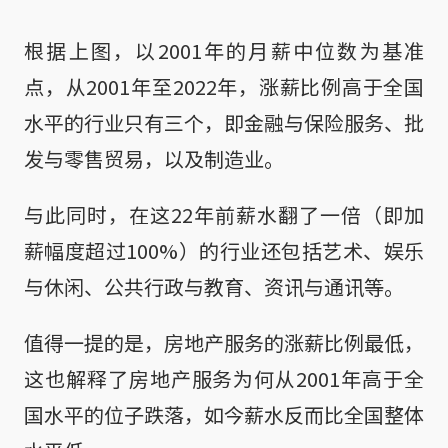
根据上图，以2001年的月薪中位数为基准
点，从2001年至2022年，涨薪比例高于全国
水平的行业只有三个，即金融与保险服务、批
发与零售贸易，以及制造业。
与此同时，在这22年前薪水翻了一倍（即加
薪幅度超过100%）的行业还包括艺术、娱乐
与休闲、公共行政与教育、资讯与通讯等。
值得一提的是，房地产服务的涨薪比例最低，
这也解释了房地产服务为何从2001年高于全
国水平的位子跌落，如今薪水反而比全国整体