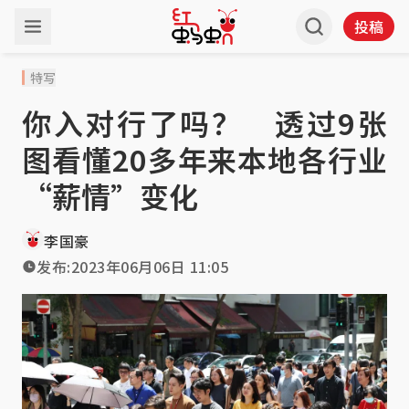
投稿
特写
你入对行了吗？ 透过9张
图看懂20多年来本地各行业
“薪情”变化
李国豪
发布:
2023年06月06日 11:05