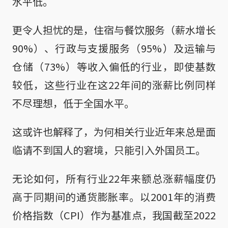
水平低。
更令人担忧的是，住宿与餐饮服务（薪水增长
90%）、行政与支援服务（95%）及运输与
仓储（73%）等收入偏低的行业，即使基数
较低，这些行业在这22年间的涨薪比例同样
不尽理想，低于全国水平。
这或许也解释了，为何相关行业近年来总是面
临请不到国人的窘境，只能引入外国员工。
无论如何，所有行业22年来额总涨薪幅度仍
高于同期间的通货膨胀率。以2001年的消费
价格指数（CPI）作为基准点，我国截至2022