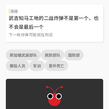
新闻
武吉知马工地的二战炸弹不是第一个，也
不会是最后一个
下一枚炸弹可能就在附近
新加坡武装部队
民防部队
国防部
服役人员
军训
意外死亡