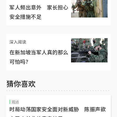
军人频出意外 家长担心
安全措施不足
深入阅读
在新加坡当军人真的那么
可怕吗？
猜你喜欢
观点
时局动荡国家安全面对新威胁 陈振声欲