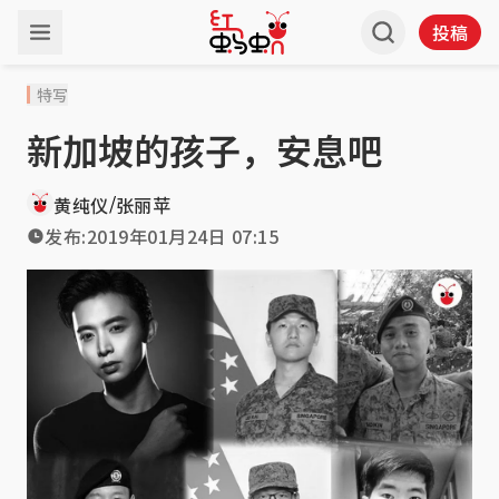
投稿
特写
新加坡的孩子，安息吧
/
黄纯仪
张丽苹
发布:
2019年01月24日 07:15