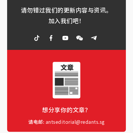
请勿错过我们的更新内容与资讯。
加入我们吧！
想分享你的文章？
请电邮:
antseditorial@redants.sg