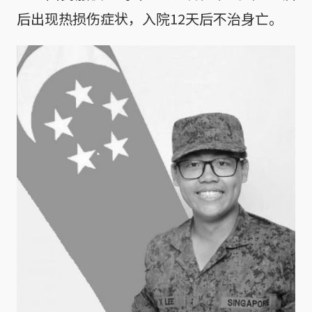
后出现热损伤症状，入院12天后不治身亡。