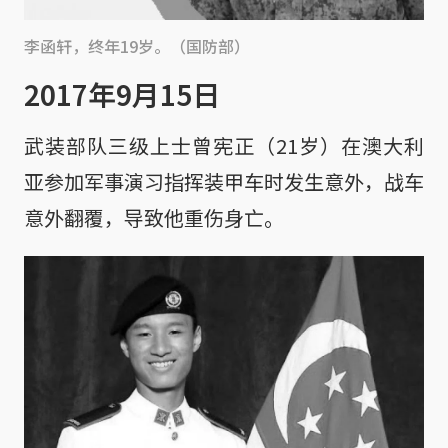
李函轩，终年19岁。（国防部）
2017年9月15日
武装部队三级上士曾宪正（21岁）在澳大利
亚参加军事演习指挥装甲车时发生意外，战车
意外翻覆，导致他重伤身亡。