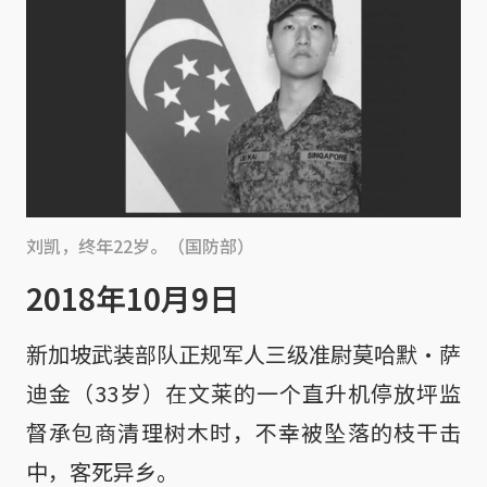
刘凯，终年22岁。（国防部）
2018年10月9日
新加坡武装部队正规军人三级准尉莫哈默·萨
迪金（33岁）在文莱的一个直升机停放坪监
督承包商清理树木时，不幸被坠落的枝干击
中，客死异乡。