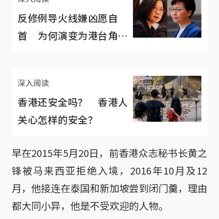
反修例导火线嫌凶愿自
首 为何演变为港台角
力？
深入阅读
香港还安全吗？ 香港人
关心怎样的安全？
早在2015年5月20日，前香港众志秘书长黄之
锋被马来西亚拒绝入境，2016年10月及12
月，他接连在泰国和新加坡尝到闭门羹，理由
都大同小异，他是不受欢迎的人物。