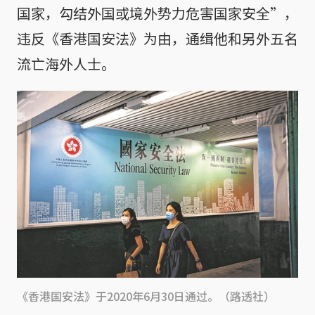
国家，勾结外国或境外势力危害国家安全”，
违反《香港国安法》为由，通缉他和另外五名
流亡海外人士。
《香港国安法》于2020年6月30日通过。（路透社）