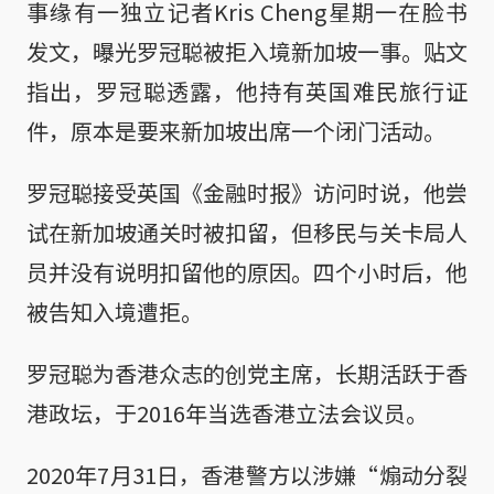
事缘有一独立记者Kris Cheng星期一在脸书
发文，曝光罗冠聪被拒入境新加坡一事。贴文
指出，罗冠聪透露，他持有英国难民旅行证
件，原本是要来新加坡出席一个闭门活动。
罗冠聪接受英国《金融时报》访问时说，他尝
试在新加坡通关时被扣留，但移民与关卡局人
员并没有说明扣留他的原因。四个小时后，他
被告知入境遭拒。
罗冠聪为香港众志的创党主席，长期活跃于香
港政坛，于2016年当选香港立法会议员。
2020年7月31日，香港警方以涉嫌“煽动分裂