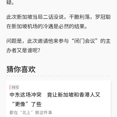
疑。
此次新加坡当局二话没说，干脆利落，罗冠聪
在新加坡机场的冷遇是必然的结果。
问题是，此次邀请他来参与“闭门会议”的主
办者又是谁呢？
猜你喜欢
特写
中东这场冲突 竟让新加坡和香港人又
“更像”了些
都在“北上”做这件事