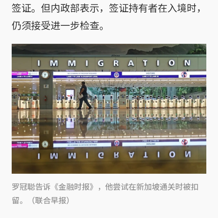
签证。但内政部表示，签证持有者在入境时，
仍须接受进一步检查。
罗冠聪告诉《金融时报》，他尝试在新加坡通关时被扣
留。（联合早报）