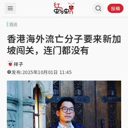
投稿
观点
香港海外流亡分子要来新加
坡闯关，连门都没有
祥子
发布:
2025年10月01日 11:45