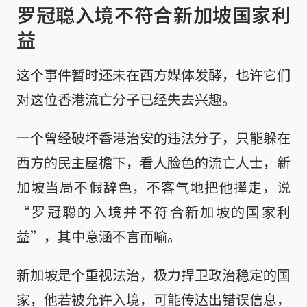
罗冠聪入境不符合新加坡国家利
益
这个事件暂时还未在西方媒体发酵，也许它们
对这位香港流亡分子已经失去兴趣。
一个曾经破坏香港治安的违法分子，只能躲在
西方的民主屋檐下，看人脸色的流亡人士，新
加坡当局不假辞色，不客气地把他撵走，说
“罗冠聪的入境并不符合新加坡的国家利
益”，其中意涵不言而喻。
新加坡是个重视法治，极力捍卫政治稳定的国
家，他若被允许入境，可能传达出错误信息，