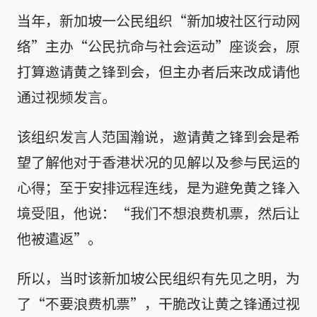
当年，新加坡一公民组织“新加坡社区行动网
络”主办“公民抗命与社会运动”座谈会，原
打算邀请黄之锋到会，但主办者后来改成请他
通过视频发言。
该组织发言人范国瀚说，邀请黄之锋到会是希
望了解他对于香港状况的见解以及参与民运的
心得；至于安排远程连线，是为避免黄之锋入
境受阻，他说：“我们不想浪费机票，然后让
他被遣返”。
所以，当时该新加坡公民组织有先见之明，为
了“不要浪费机票”，干脆改让黄之锋通过视