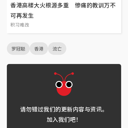
香港高楼大火根源多重 惨痛的教训万不
可再发生
积习难改
罗冠聪
香港
流亡
请勿错过我们的更新内容与资讯。
加入我们吧！