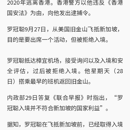
2020年逃离香港。香港警方以他违反《香港
国安法》为由，向他发出逮捕令。
罗冠聪9月27日，从美国旧金山飞抵新加坡，
目的是要出席一个活动，但被拒绝入境。
罗冠聪抵达樟宜机场，接受询问以及入境和安
全评估，过后被拒绝入境。他星期天（28
日）搭乘最早的班机返回旧金山。
内政部29日答复《联合早报》时指出，“罗
冠聪入境并不符合新加坡的国家利益”。
据知，罗冠聪在飞抵新加坡前，已经取得入境