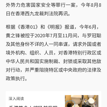
外势力危害国家安全等罪行一案，今年8月8
日在香港西九龙裁判法院再讯。
根据《香港01》和《明报》报道，今年6月，
黄之锋被控于2020年7月至11月间，与罗冠聪
及其他身份不详的人一同串谋，请求外国或者
境外机构、组织、人员，对香港特别行政区或
中华人民共和国实施制裁、封锁或采取其他敌
对行动，并严重阻挠特区或中央政府的法律及
政策执行。
深入阅读