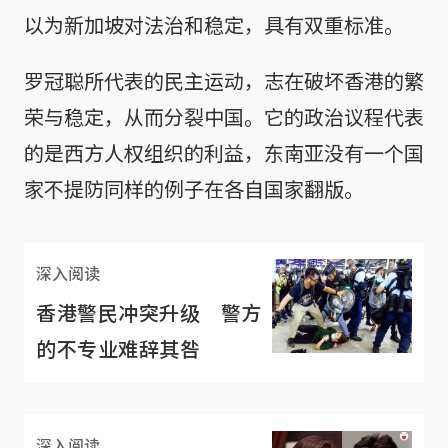
以为新加坡对法治和稳定，具有双重标准。
罗冠聪所代表的民主运动，志在破坏香港的繁
荣与稳定，从而分裂中国。它的政治议程代表
的是西方人权组织的利益，东南亚没有一个国
家不提防同样的例子在各自国家翻版。
深入阅读
香港警民冲突升级 警方
的不专业难辞其咎
深入阅读