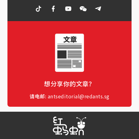
想分享你的文章？
请电邮:
antseditorial@redants.sg