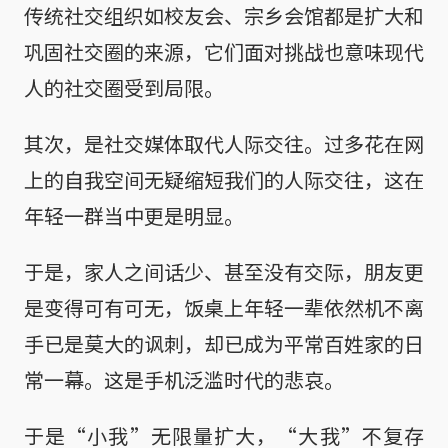
传统社交组织如校友会、宗乡会馆都是扩大和
巩固社交圈的来源，它们面对挑战也意味现代
人的社交圈受到局限。
其次，是社交媒体取代人际交往。过多花在网
上的自我空间无疑缩短我们的人际交往，这在
年轻一群当中更是明显。
于是，家人之间话少、甚至没有交际，朋友更
是变得可有可无，饭桌上年轻一辈依然机不离
手已是莫大的讽刺，却已成为平常百姓家的日
常一幕。这是手机泛滥时代的悲哀。
于是“小我”无限量扩大，“大我”不复存