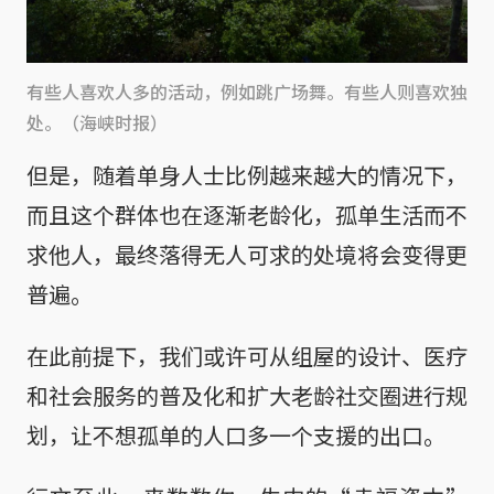
有些人喜欢人多的活动，例如跳广场舞。有些人则喜欢独
处。（海峡时报）
但是，随着单身人士比例越来越大的情况下，
而且这个群体也在逐渐老龄化，孤单生活而不
求他人，最终落得无人可求的处境将会变得更
普遍。
在此前提下，我们或许可从组屋的设计、医疗
和社会服务的普及化和扩大老龄社交圈进行规
划，让不想孤单的人口多一个支援的出口。