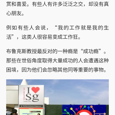
赏和喜爱。有些人有许多泛泛之交，却没有真
心朋友。
例如有些人会说，
“我的工作就是我的生
活”
，这类人很容易变成工作狂。
布鲁克斯教授最反对的一种瘾是“成功瘾”。
那些在世俗角度取得大量成功的人会遭遇这种
困境，因为他们会忽略其他同等重要的事物。