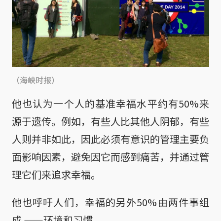
（海峡时报）
他也认为一个人的基准幸福水平约有50%来
源于遗传。例如，有些人比其他人阴郁，有些
人则并非如此，因此必须有意识的管理主要负
面影响因素，避免因它而感到痛苦，并通过管
理它们来追求幸福。
他也呼吁人们，幸福的另外50%由两件事组
成 ——环境和习惯。