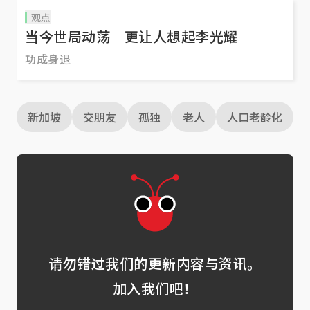
观点
当今世局动荡 更让人想起李光耀
功成身退
新加坡
交朋友
孤独
老人
人口老龄化
请勿错过我们的更新内容与资讯。
加入我们吧！