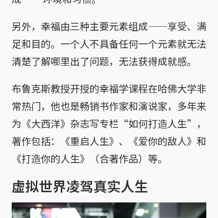
另外，幸福由三种主要元素组成——享受、满
足和目的。一个人不具备任何一个元素就无法
清楚了解哪里出了问题，无法获得成就感。
布鲁克斯教授开授的幸福学课程在哈佛大学非
常热门，他也是畅销书作家和演说家，多年来
为《大西洋》杂志写专栏“如何打造人生”，
著作包括：《重启人生》、《爱你的敌人》和
《打造你的人生》（合著作品）等。
虚拟世界凌驾真实人生