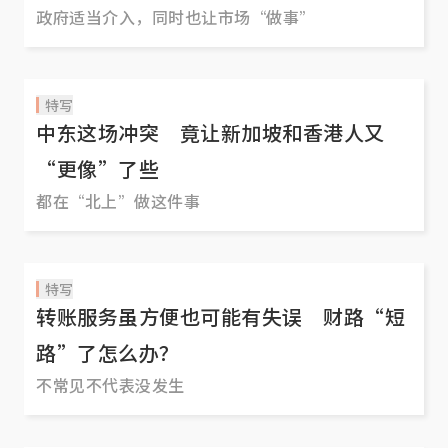
政府适当介入，同时也让市场“做事”
特写
中东这场冲突 竟让新加坡和香港人又
“更像”了些
都在“北上”做这件事
特写
转账服务虽方便也可能有失误 财路“短
路”了怎么办？
不常见不代表没发生