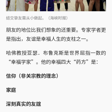
结交挚友需从小做起。（海峡时报）
朋友的地位比我们想象的还重要。专家学者更
是指出，友谊是幸福人生的支柱之一。
哈佛教授亚瑟．布鲁克斯是世界屈指一数的
“幸福学家”。他的幸福四大“药方”是：
信仰（非关宗教的理念）
家庭
深刻真实的友誼