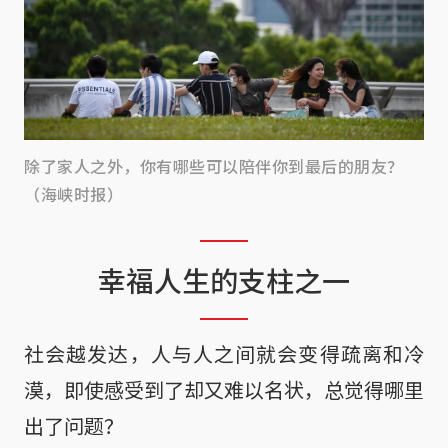
除了家人之外，你有哪些可以陪伴你到最后的朋友？
（海峡时报）
幸福人生的支柱之一
社会越发达，人与人之间就会变得疏离和冷
漠，即使感受到了却又难以名状，总觉得哪里
出了问题？