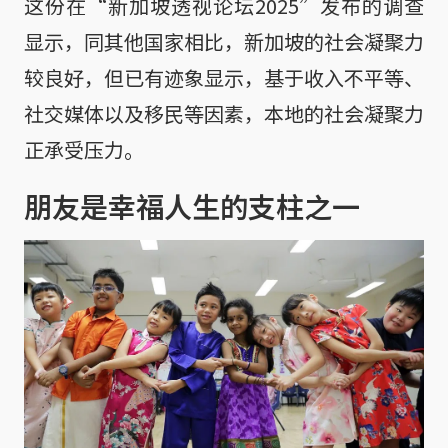
这份在“新加坡透视论坛2025”发布的调查
显示，同其他国家相比，新加坡的社会凝聚力
较良好，但已有迹象显示，基于收入不平等、
社交媒体以及移民等因素，本地的社会凝聚力
正承受压力。
朋友是幸福人生的支柱之一