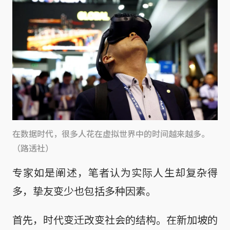
在数据时代，很多人花在虚拟世界中的时间越来越多。
（路透社）
专家如是阐述，笔者认为实际人生却复杂得
多，挚友变少也包括多种因素。
首先，时代变迁改变社会的结构。在新加坡的