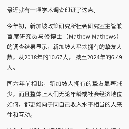
最近就有一项学术调查印证了这点。
今年初，新加坡政策研究所社会研究室主管兼
首席研究员马修博士（Mathew Mathews）
的调查结果显示，新加坡人平均拥有的挚友人
数，从2018年的10.67人， 减至2024年的6.49
人。
同六年前相比，新加坡人拥有的挚友显著减
少，而且整体上人们无论年龄或社会经济地位
如何，都更倾向于同自己收入水平相当的人来
往和互动。