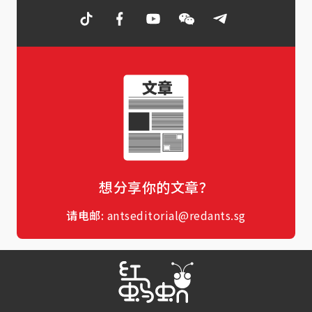
想分享你的文章？
请电邮:
antseditorial@redants.sg