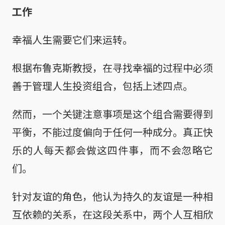
工作
幸福人生需要它们来运转。
根据布鲁克斯教授，在寻找幸福的过程中必须
善于管理人生投资组合，包括上述四点。
然而，一个关键注意事项是这个组合需要得到
平衡，不能过度偏向于任何一种成分。真正快
乐的人每天都会做这四件事，而不会忽略它
们。
针对友谊的角色，他认为持久的友谊是一种相
互依赖的关系，在这段关系中，两个人互相欣