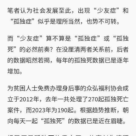
笔者认为社会发展至此，出现“少友症”和
“孤独症”似乎是理所当然，也势不可转。
而“少友症”算不算是“孤独症”或“孤独
死”的必然前奏？在没厘清两者关系前，后者
的数据昭然若揭，每年的孤独死数据已是逐年
增加。
为贫困人士免费办理身后事的众弘福利协会成
立于2012年，去年一共处理了270起孤独死亡
案件，而2023年为190起。根据趋势推断，朝
向每天一起“孤独死”的数据已是近在眉睫。