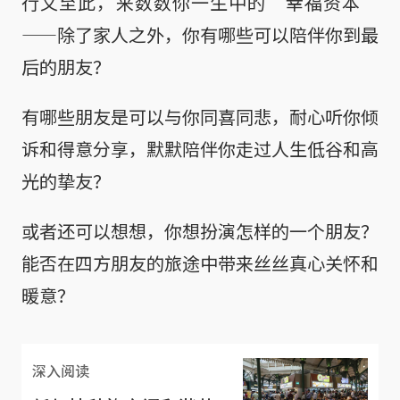
行文至此，来数数你一生中的“幸福资本”
——除了家人之外，你有哪些可以陪伴你到最
后的朋友？
有哪些朋友是可以与你同喜同悲，耐心听你倾
诉和得意分享，默默陪伴你走过人生低谷和高
光的挚友？
或者还可以想想，你想扮演怎样的一个朋友？
能否在四方朋友的旅途中带来丝丝真心关怀和
暖意？
深入阅读