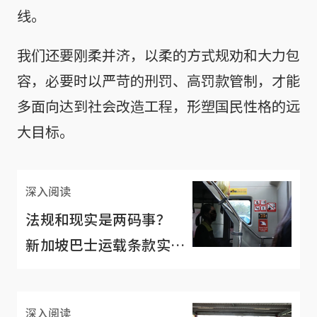
线。
我们还要刚柔并济，以柔的方式规劝和大力包
容，必要时以严苛的刑罚、高罚款管制，才能
多面向达到社会改造工程，形塑国民性格的远
大目标。
深入阅读
法规和现实是两码事？
新加坡巴士运载条款实施
首日众生相
深入阅读