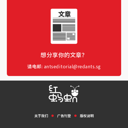
想分享你的文章？
请电邮:
antseditorial@redants.sg
关于我们
广告刊登
版权说明