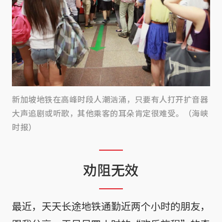
新加坡地铁在高峰时段人潮汹涌，只要有人打开扩音器
大声追剧或听歌，其他乘客的耳朵肯定很难受。（海峡
时报）
劝阻无效
最近，天天长途地铁通勤近两个小时的朋友，