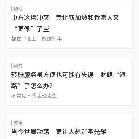
特写
中东这场冲突 竟让新加坡和香港人又
“更像”了些
都在“北上”做这件事
特写
转账服务虽方便也可能有失误 财路“短
路”了怎么办？
不常见不代表没发生
观点
当今世局动荡 更让人想起李光耀