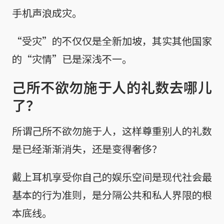
手机声浪成灾。
“受灾”的不仅仅是全新加坡，其实其他国家
的“灾情”已是深浅不一。
己所不欲勿施于人的礼数去哪儿
了？
所谓己所不欲勿施于人，这样尊重别人的礼数
是已经渐渐消失，还是变得奢侈？
戴上耳机享受你自己的娱乐空间是现代社会最
基本的行为准则，是分隔公共和私人界限的根
本底线。