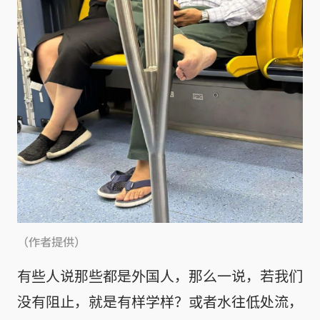
（作者提供）
有些人说那些都是外国人，那么一说，若我们
没有阻止，就是有样学样？或者水往低处流，