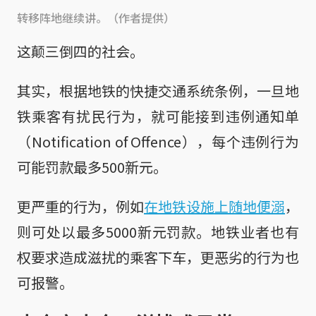
转移阵地继续讲。（作者提供）
这颠三倒四的社会。
其实，根据地铁的快捷交通系统条例，一旦地
铁乘客有扰民行为，就可能接到违例通知单
（Notification of Offence），每个违例行为
可能罚款最多500新元。
更严重的行为，例如
在地铁设施上随地便溺
，
则可处以最多5000新元罚款。地铁业者也有
权要求造成滋扰的乘客下车，更恶劣的行为也
可报警。