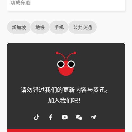
功成身退
新加坡
地铁
手机
公共交通
请勿错过我们的更新内容与资讯。
加入我们吧！