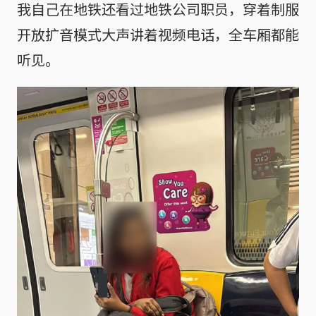
我自己在地铁还看过地铁公司职员，穿着制服
开放扩音模式大声讲着视频电话，全车厢都能
听见。