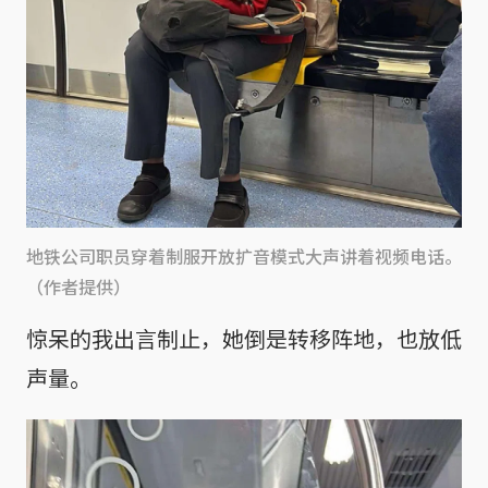
地铁公司职员穿着制服开放扩音模式大声讲着视频电话。
（作者提供）
惊呆的我出言制止，她倒是转移阵地，也放低
声量。