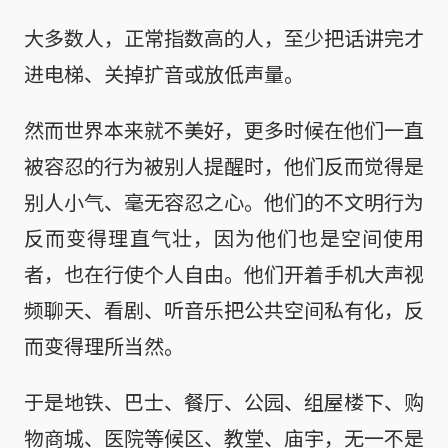
大多数人，正常指数高的人，至少把话讲完才
进电梯、关掉扩音或放低声量。
然而世界本来就不美好，更多时候在他们一直
被容忍的行为被别人提醒时，他们反而觉得是
别人小气、毫无容忍之心。他们的不文明行为
反而变得理直气壮，因为他们也是空间使用
者，也在行使个人自由。他们开着手机大声视
频聊天、看剧、听音乐把公共空间私有化，反
而变得理所当然。
于是地铁、巴士、餐厅、公园、组屋楼下、购
物商城、医院等候区、教堂、庙宇，无一不是