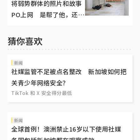
将弱势群体的照片和故事
PO上网 是帮了他，还是
害了他？
猜你喜欢
新闻
社媒监管不足被点名整改 新加坡如何把
关青少年网络安全？
TikTok 和 X 安全得分最低
新闻
全球首例！澳洲禁止16岁以下使用社媒