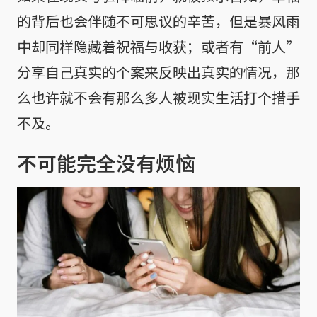
的背后也会伴随不可思议的辛苦，但是暴风雨
中却同样隐藏着祝福与收获；或者有“前人”
分享自己真实的个案来反映出真实的情况，那
么也许就不会有那么多人被现实生活打个措手
不及。
不可能完全没有烦恼