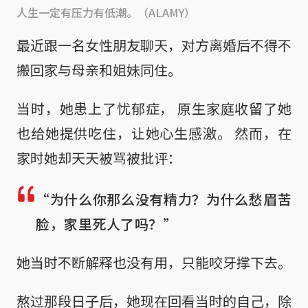
人生一定有压力有低潮。（ALAMY）
最近跟一名女性朋友聊天，对方离婚后不得不
搬回家与母亲和姐妹同住。
当时，她患上了忧郁症， 原生家庭收留了她
也给她提供吃住，让她心生感激。 然而，在
家时她却天天被骂被批评：
“为什么你那么没有精力？为什么愁眉苦
脸，家里死人了吗？”
她当时不断解释也没有用，只能咬牙撑下去。
熬过那段日子后，她现在回看当时的自己，除