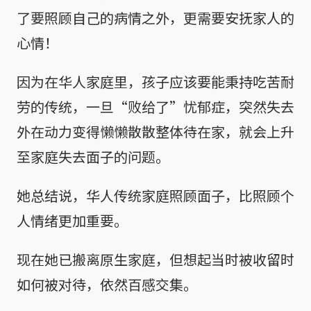
了要照顾自己的病情之外，更需要安抚家人的
心情！
因为在华人家庭里，孩子应该要能秉持吃苦耐
劳的传统，一旦“败给了”忧郁症，突然失去
外在动力变得懒懒散散整体待在家，就会上升
至家庭失去面子的问题。
她总结说，华人传统家庭照顾面子，比照顾个
人情绪更加重要。
现在她已搬离原生家庭，但想起当时被收留时
如何被对待，依然百感交集。