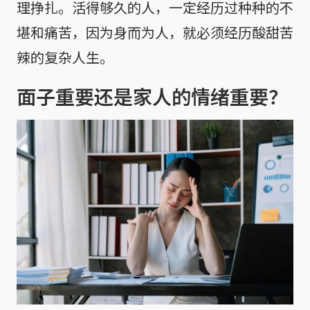
理挣扎。活得够久的人，一定经历过种种的不
堪和痛苦，因为身而为人，就必须经历酸甜苦
辣的复杂人生。
面子重要还是家人的情绪重要？