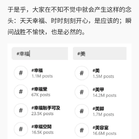
于是乎，大家在不知不觉中就会产生这样的念
头：天天幸福、时时刻刻开心，是应该的；瞬
间战胜不愉快，也是必然的。