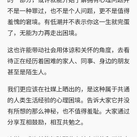
不是一种罪过，也不是个人问题，更不是值得
羞愧的窘境。有低潮并不表示你这一生就完蛋
了，无能为力再走出困境。
这也许能带动社会用体谅和关怀的角度，去看
待正在经历着困难的家人、同事、身边的朋友
甚至是陌生人。
我们更应该在社媒上晒出的，是这种属于共通
的人类生活经验的心理困境。告诉大家它并没
有所想的那么神秘，也不值得羞耻。大家通过
分享互相鼓励，相互共勉之。