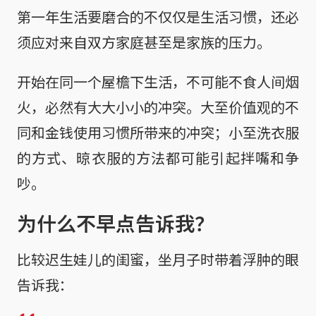
第一年生活要磨合的不仅仅是生活习惯，还必
须应对来自双方家庭甚至是家族的压力。
开始在同一个屋檐下生活，不可能不食人间烟
火，必然有大大小小的冲突。大至价值观的不
同和金钱使用习惯所带来的冲突；小至洗衣服
的方式、晾衣服的方法都可能引起拌嘴和争
吵。
为什么不早点告诉我？
比较迟生娃儿的闺蜜，坐月子时带着浮肿的眼
告诉我：