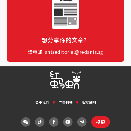
想分享你的文章？
请电邮:
antseditorial@redants.sg
关于我们
广告刊登
版权说明
投稿