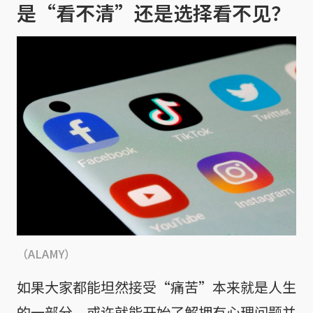
是“看不清”还是选择看不见？
（ALAMY）
如果大家都能坦然接受“痛苦”本来就是人生
的一部分，或许就能开始了解拥有心理问题并