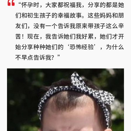
“怀孕时，大家都祝福我，分享的都是她
们和初生孩子的幸福故事。这些妈妈和朋
友们，没有一个告诉我原来带孩子这么辛
苦！现在，我告诉她们我好累，她们才开
始分享种种她们的‘恐怖经验’，为什么
不早点告诉我？”