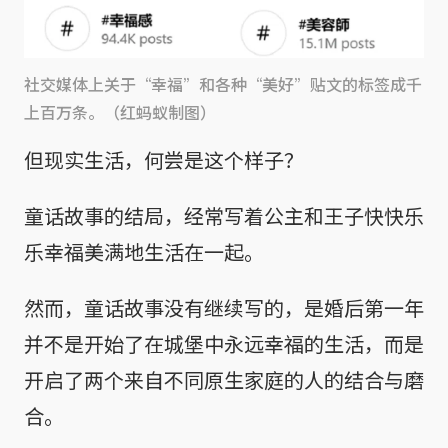
社交媒体上关于“幸福”和各种“美好”贴文的标签成千
上百万条。（红蚂蚁制图）
但现实生活，何尝是这个样子？
童话故事的结局，经常写着公主和王子快快乐
乐幸福美满地生活在一起。
然而，童话故事没有继续写的，是婚后第一年
并不是开始了在城堡中永远幸福的生活，而是
开启了两个来自不同原生家庭的人的结合与磨
合。