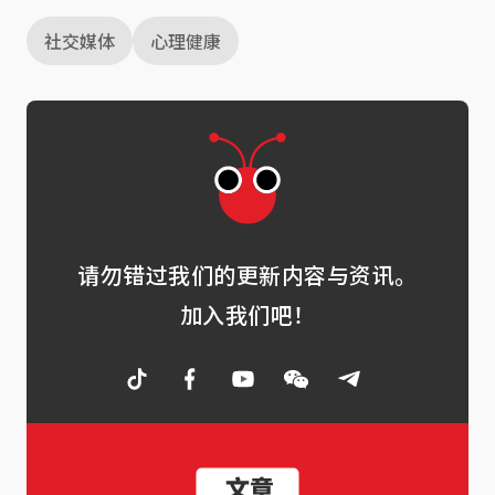
社交媒体
心理健康
请勿错过我们的更新内容与资讯。
加入我们吧！