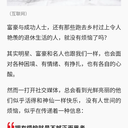
（互联网）
富豪与成功人士，还有那些跑去乡村过上令人
艳羡的退休生活的人，就没有烦恼了吗？
其实明星、富豪和名人也跟我们一样，也会面
对各种困境、有情绪、有挣扎，也有各自的心
酸。
然而一打开社交媒体，总会看到光鲜亮丽的他
们似乎活得和神仙一样快乐， 没有人世间的
烦恼，似乎在传递着一种信息：
拥有烦恼就是不够正面思考。