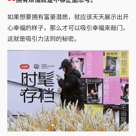
如果想要拥有富豪潜质，就应该天天展示出开
心幸福的样子，那么才可以吸引幸福来敲门，
这就是吸引力法则的秘密。