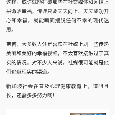
这样，或许就能打破那些在社交媒体和网络上
拼命晒幸福，传递只要天天向上、天天成功开
心和幸福，就能瞬间摆脱任何不幸的现代迷
思。
奈何，大多数人还是喜欢在社媒上刷一些传递
美丽和美好的幸福视频，不太喜欢接触过于真
实的情况。对不少人来说，社媒很可能就是他
们逃避现实的渠道。
新加坡社会在普及心理健康教育上，道阻且
长，还需多多努力啊！