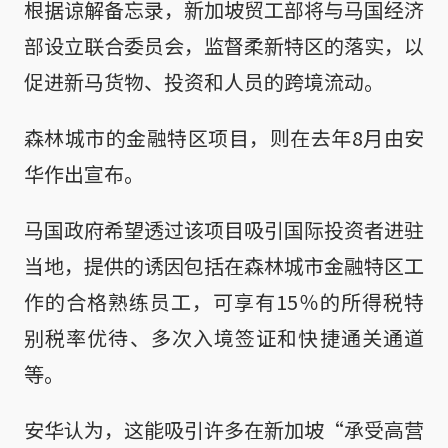
根据谅解备忘录，新加坡贸工部将与马国经济
部设立联合委员会，监督柔新特区的落实，以
促进新马货物、投资和人员的跨境流动。
森林城市的金融特区项目，则在去年8月由安
华作出宣布。
马国政府希望透过该项目吸引国际投资者进驻
当地，提供的诱因包括在森林城市金融特区工
作的合格熟练员工，可享有15％的所得税特
别税率优待、多次入境签证和快捷通关通道
等。
安华认为，这能吸引许多在新加坡“承受高营