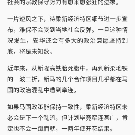
社会的宗教保守势力有愈来愈张狂的迹象。
一片逆风之下，待柔新经济特区细节进一步宣
布，难保不会受到当地社会反弹。一旦这种情
况发生，安华还会有多大的政治意愿坚持到
底，将是未知数。
近年来，从新隆高铁胎死腹中，再到新柔地铁
的一波三折，新马的几个合作项目几乎都在马
国的政治混乱中遭到牵连。
如果马国政策能保持一致性，柔新经济特区未
必会是下一个乱流，但计划毕竟牵连甚广，肯
定也不会一蹴而就，一两年便开花结果。