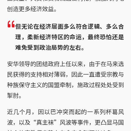
创造更多经济效益。
但无论在经济层面多么符合逻辑、多么合
理，柔新经济特区的命运，最终恐怕还是
难免受到政治局势的左右。
安华领导的团结政府上任以来，由于在马来选
民获得的支持相对薄弱，因此一直遭受宗教与
种族保守主义的国盟牵制，施政过程处处受到
掣肘。
近几个月，因以巴冲突而起的一系列杯葛风
波，以及“真主袜”风波等事件，更凸显马国