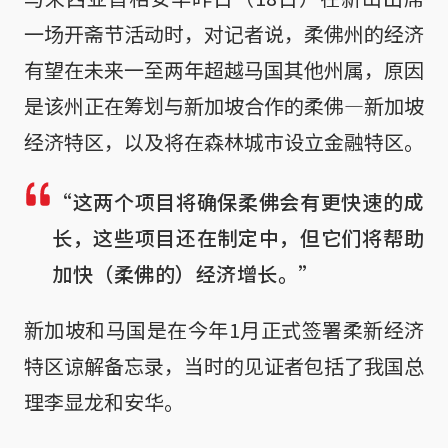
一场开斋节活动时，对记者说，柔佛州的经济
有望在未来一至两年超越马国其他州属，原因
是该州正在筹划与新加坡合作的柔佛—新加坡
经济特区，以及将在森林城市设立金融特区。
“这两个项目将确保柔佛会有更快速的成
长，这些项目还在制定中，但它们将帮助
加快（柔佛的）经济增长。”
新加坡和马国是在今年1月正式签署柔新经济
特区谅解备忘录，当时的见证者包括了我国总
理李显龙和安华。