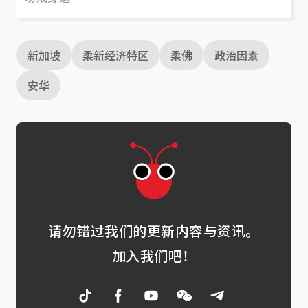
新加坡
柔新经济特区
柔佛
政治因素
安华
请勿错过我们的更新内容与资讯。
加入我们吧！