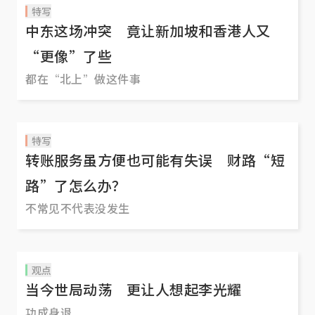
特写
中东这场冲突 竟让新加坡和香港人又
“更像”了些
都在“北上”做这件事
特写
转账服务虽方便也可能有失误 财路“短
路”了怎么办？
不常见不代表没发生
观点
当今世局动荡 更让人想起李光耀
功成身退