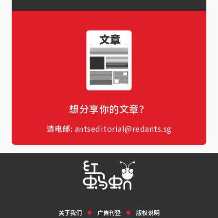
想分享你的文章？
请电邮:
antseditorial@redants.sg
关于我们
广告刊登
版权说明