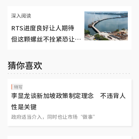
深入阅读
RTS进度良好让人期待
但这颗螺丝不拴紧恐让其
陷入无用武之地
猜你喜欢
特写
李显龙谈新加坡政策制定理念 不违背人
性是关键
政府适当介入，同时也让市场“做事”