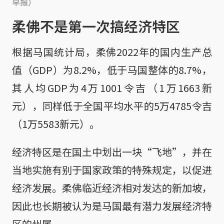
早报）
柔佛不是第一次搞经济特区
根据马国统计局，柔佛2022年的国内生产总
值（GDP）为8.2%，低于马国整体的8.7%，
其人均GDP为4万1001令吉（1万1663新
元），同样低于全国平均水平的5万4785令吉
（1万5583新元）。
经济特区是在国土中划出一块“飞地”，并在
当地实施有别于国家政策的特殊规定，以促进
经济发展。柔佛临近经济相对发达的新加坡，
因此也长期被认为是马国最有潜力发展经济特
区的州属。