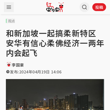
投稿
观点
和新加坡一起搞柔新特区
安华有信心柔佛经济一两年
内会起飞
李国豪
发布:
2024年04月19日 14:06