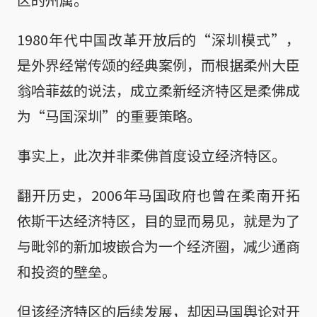
1980年代中国改革开放后的“深圳模式”，
是外界经常传颂的经典案例，而根据柔州大臣
翁哈菲兹的说法，成立柔新经济特区是柔佛成
为“马国深圳”的重要策略。
事实上，此次并非柔佛首度设立经济特区。
翻开历史，2006年马国政府也曾在柔南开拓
依斯干达经济特区，目的显而易见，就是为了
与毗邻的新加坡嵌合为一个经济圈，减少通商
和投资的壁垒。
但该经济特区的后续发展，却因马国舆论对开