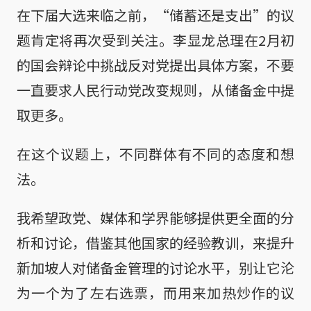
在下届大选来临之前，“储蓄还是支出”的议
题肯定将再次受到关注。李显龙总理在2月初
的国会辩论中挑战反对党提出具体方案，不要
一直要求人民行动党改变规则，从储备金中提
取更多。
在这个议题上，不同群体有不同的态度和想
法。
我希望政党、媒体和学界能够提供更全面的分
析和讨论，借鉴其他国家的经验教训，来提升
新加坡人对储备金管理的讨论水平，别让它沦
为一个为了左右选票，而用来加热炒作的议