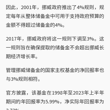
因此，2001年，挪威政府推出了4%规则，规
定每年从整体储备金中可用于支持政府预算的
金额不得超过储备金的4%。
2017年，挪威政府将这一规则下调至3%。这
一规则旨在确保提取的储备金不会超出挪威长
期经济增长率。
管理挪威储备金的国家主权基金的净回报率也
与3%规则相符。
官方披露，该基金在1998年至2023年上半年
期间的年回报率为5.99%，净实际年回报率为