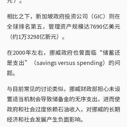
元 ）。
相比之下，新加坡政府投资公司（GIC）则在
全球排名第五，管理资产规模达7690亿美元
（约1万3298亿新元）。
在2000年左右，挪威政府也曾面临“储蓄还
是支出”（savings versus spending）的问
题。
与目前常见的讨论类似，挪威财政部担心未设
置适当机制会导致储备金的无序支出，进而使
政府和社会过度依赖石油收入，对挪威的长期
经济和社会发展产生负面影响。