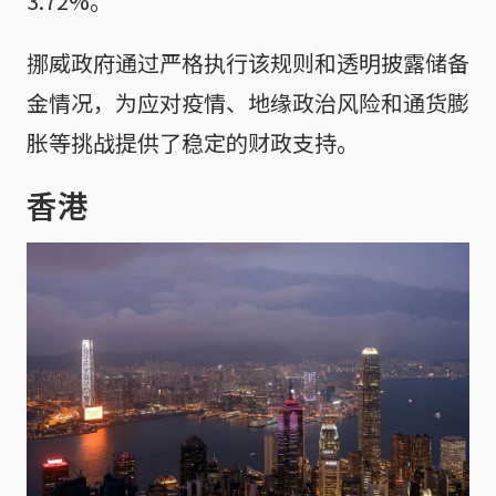
3.72%。
挪威政府通过严格执行该规则和透明披露储备
金情况，为应对疫情、地缘政治风险和通货膨
胀等挑战提供了稳定的财政支持。
香港