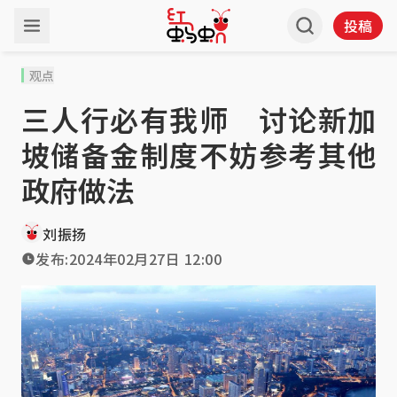
投稿
观点
三人行必有我师 讨论新加
坡储备金制度不妨参考其他
政府做法
刘振扬
发布:
2024年02月27日 12:00