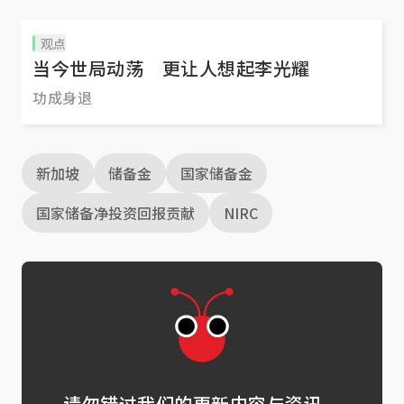
观点
当今世局动荡 更让人想起李光耀
功成身退
新加坡
储备金
国家储备金
国家储备净投资回报贡献
NIRC
请勿错过我们的更新内容与资讯。