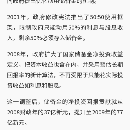
向政府提出优化动用储备金的机制。
2001年，政府修改宪法推出了50:50使用框
架，限制政府只能动用50%的利息与股息收
入，剩余50%必须存入储备金。
2008年，政府扩大了国家储备金净投资收益
定义，把资本收益也含在内，并采用预估长期
回报率的新计算法，不再受限于只能花实际投
资收益如利息和股息。
这一调整后，储备金的净投资回报贡献就从
2008财政年的37亿新元，提升至2009年的77
亿新元。