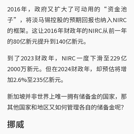
2016年，政府又扩大了可动用的“资金池
子”，将淡马锡控股的预期回报也纳入NIRC
的框架。这让2016年财政年的NIRC从前一年
的80亿新元提升到140亿新元。
到了2023财政年，NIRC一度下滑至229亿
2000万新元。但在2024财政年，却预估将增
加2.6%至235亿新元。
新加坡并非世界上唯一拥有储备金的国家，那
其他国家和地区又如何管理各自的储备金呢？
挪威