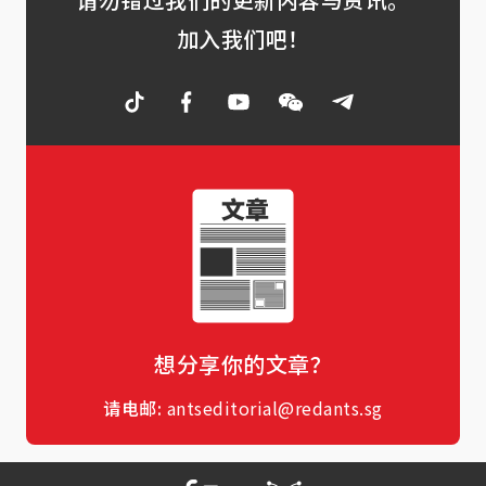
加入我们吧！
想分享你的文章？
请电邮:
antseditorial@redants.sg