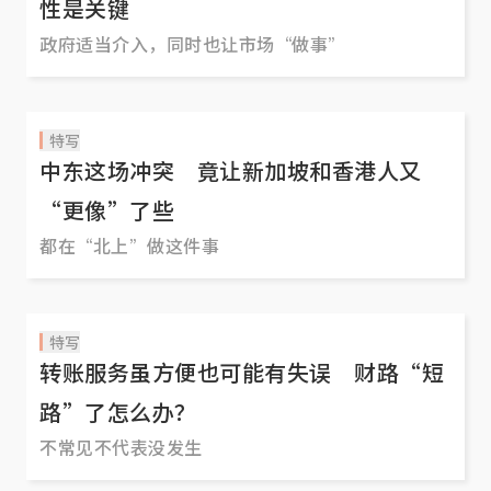
性是关键
政府适当介入，同时也让市场“做事”
特写
中东这场冲突 竟让新加坡和香港人又
“更像”了些
都在“北上”做这件事
特写
转账服务虽方便也可能有失误 财路“短
路”了怎么办？
不常见不代表没发生