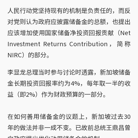
人民行动党坚持现有的机制是负责任的，而反
对党则认为政府应披露储备金的总额，也提出
应该增加使用国家储备净投资回报贡献（Net
Investment Returns Contribution，简称
NIRC）的部分。
李显龙总理当时参与讨论时透露，新加坡储备
金长期投资回报率约为4%，每年取一半的收
益（即2%）作为财政预算的一部分。
在如何善用储备金的议题上，新加坡过去30
年的做法并非一成不变。已故前总统王鼎昌曾