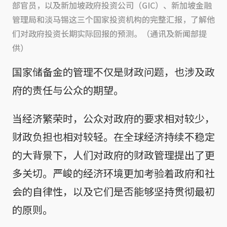
部官员，以及新加坡政府投资公司（GIC）、新加坡金融
管理局和淡马锡这三个国家投资机构的完整汇报，了解他
们对政府投资长期实际回报的预测。（通讯及新闻部提
供）
国家储备金的管理不仅是财政问题，也涉及政
府的责任与公众的期望。
当经济繁荣时，公众对政府的要求相对较少，
财政负担也相对较轻。在全球经济持续不稳定
的大背景下，人们对政府的财政管理提出了更
多关切。严峻的经济环境更加考验着政府和社
会的自律性，以及它们是否能够坚持贯彻最初
的原则。