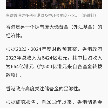
鸟瞰香港维多利亚港以及中环金融商业区。（路透社）
香港是另一个拥有庞大储备金（外汇基金）的
经济体。
根据2023 - 2024年度财政预算案，香港政府
2023年总收入为6424亿港元，其中投资收入
为664亿港元（约500亿港元来自各基金转拨
款项）。
香港政府高度关注储备金的足够性。
根据研究报告，自2018年以来，香港储备金