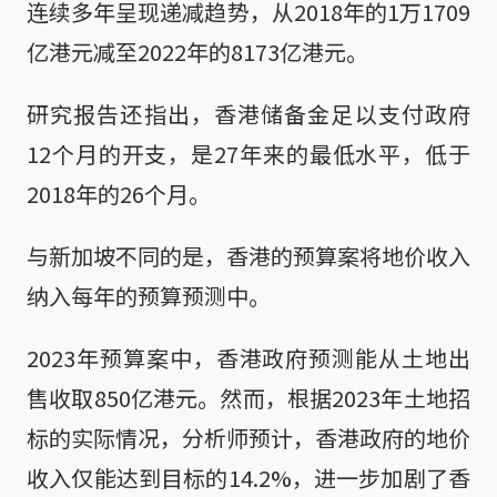
连续多年呈现递减趋势，从2018年的1万1709
亿港元减至2022年的8173亿港元。
研究报告还指出，香港储备金足以支付政府
12个月的开支，是27年来的最低水平，低于
2018年的26个月。
与新加坡不同的是，香港的预算案将地价收入
纳入每年的预算预测中。
2023年预算案中，香港政府预测能从土地出
售收取850亿港元。然而，根据2023年土地招
标的实际情况，分析师预计，香港政府的地价
收入仅能达到目标的14.2%，进一步加剧了香