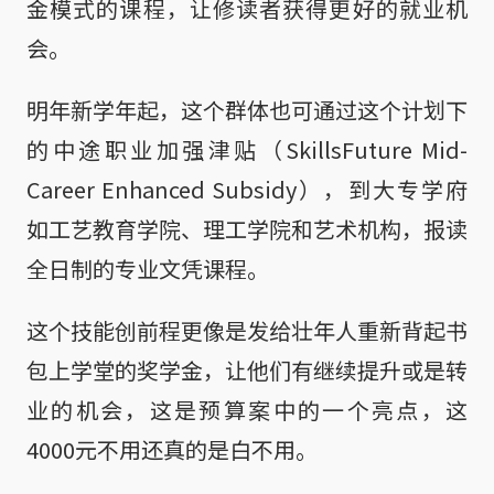
金模式的课程，让修读者获得更好的就业机
会。
明年新学年起，这个群体也可通过这个计划下
的中途职业加强津贴（SkillsFuture Mid-
Career Enhanced Subsidy），到大专学府
如工艺教育学院、理工学院和艺术机构，报读
全日制的专业文凭课程。
这个技能创前程更像是发给壮年人重新背起书
包上学堂的奖学金，让他们有继续提升或是转
业的机会，这是预算案中的一个亮点，这
4000元不用还真的是白不用。