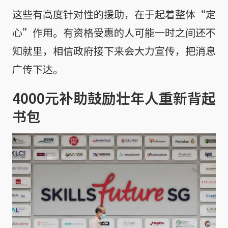
这些有高度针对性的援助，在于起着整体“定
心”作用。有资格受惠的人可能一时之间还不
知就里，相信政府接下来会大力宣传，把消息
广传下达。
4000元补助鼓励壮年人重新背起
书包