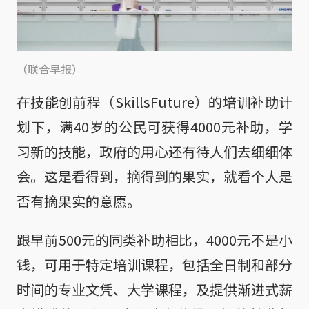
（联合早报）
在技能创前程（SkillsFuture）的培训补助计
划下，满40岁的公民可获得4000元补助，学
习新的技能，政府的用心还有待人们去细细体
会。这是看得到，摘得到的果实，就看个人是
否有摘果实的意愿。
跟早前500元的同类补助相比，4000元不是小
钱，可用于特定培训课程，包括全日制和部分
时间的专业文凭、大学课程，及提供渐进式薪