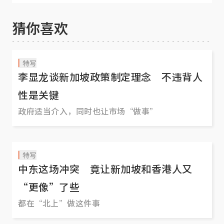
辞越听越像竞选宣言
猜你喜欢
特写
李显龙谈新加坡政策制定理念 不违背人
性是关键
政府适当介入，同时也让市场“做事”
特写
中东这场冲突 竟让新加坡和香港人又
“更像”了些
都在“北上”做这件事