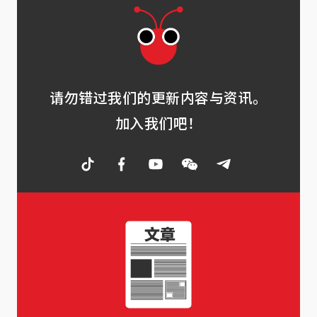
请勿错过我们的更新内容与资讯。
加入我们吧！