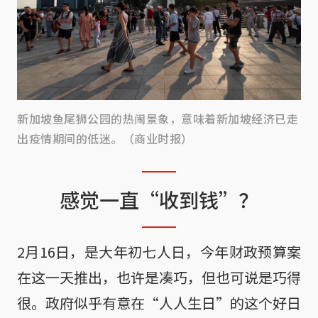
新加坡鱼尾狮公园的热闹景象，意味着新加坡经济已走
出疫情期间的低迷。（商业时报）
感觉一直“收到钱”？
2月16日，是大年初七人日，今年财政预算案
在这一天推出，也许是凑巧，但也可说是巧得
很。政府似乎有意在“人人生日”的这个好日