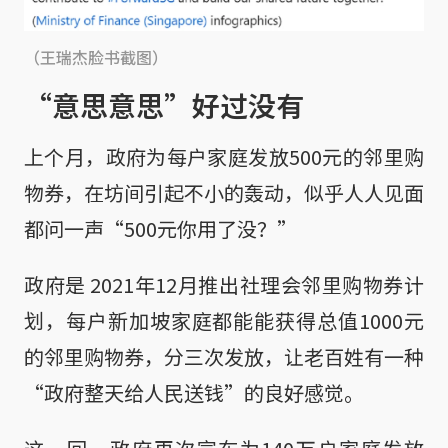
（王瑞杰脸书截图）
“意思意思”好过没有
上个月，政府为每户家庭发放500元的邻里购
物券，在坊间引起不小的轰动，似乎人人见面
都问一声“500元你用了没？”
政府是 2021年12月推出社理会邻里购物券计
划，每户新加坡家庭都能能获得总值1000元
的邻里购物券，分三次发放，让老百姓有一种
“政府整天给人民送钱”的良好感觉。