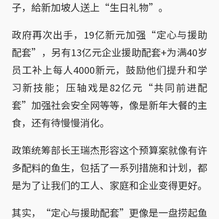
子，給新加坡人送上“生日礼物”。
政府再次出手，19亿新元加强“定心与援助
配套”，另有13亿元企业援助配套+为满40岁
员工补上每人4000新元，鼓励他们提升和学
习新技能；压轴戏是82亿元“共同前进配
套”加强社会安全网等等，像是新年大餐的主
食，还有待慢慢消化。
政策统筹部长王瑞杰形容这个预算案就像有许
多配料的鱼生，包括了一系列措施和计划，都
是为了让我们的工人、家庭和企业变得更好。
其实，“定心与援助配套”更像是一盘捞起鱼