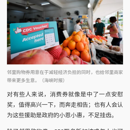
邻里购物券用意在于减轻经济负担的同时，也给邻里商家
带来更多生意。（海峡时报）
对有些人来说，消费券就像是中了一点安慰
奖，值得高兴一下，而奔走相告；也有人会认
为这些援助是政府的小恩小惠，不足挂齿。