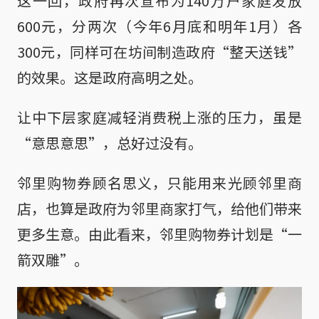
这一回，政府再次宣布为140万户家庭发放
600元，分两次（今年6月底和明年1月）各
300元，同样可在坊间制造政府“整天送钱”
的效果。这是政府高明之处。
让中下层家庭减轻消费税上涨的压力，虽是
“意思意思”，总好过没有。
邻里购物券顾名思义，只能用来光顾邻里商
店，也算是政府为邻里商家打气，给他们带来
更多生意。由此看来，邻里购物券计划是“一
箭双雕”。