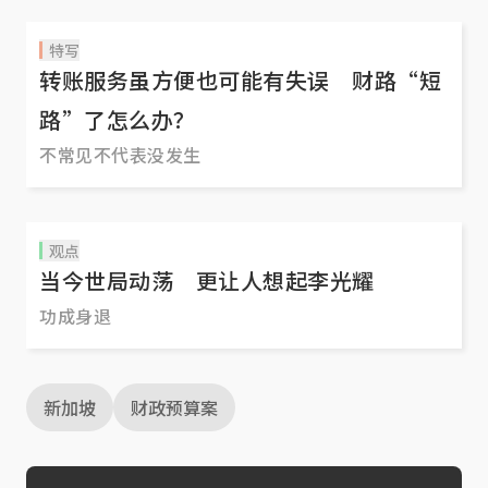
特写
转账服务虽方便也可能有失误 财路“短
路”了怎么办？
不常见不代表没发生
观点
当今世局动荡 更让人想起李光耀
功成身退
新加坡
财政预算案