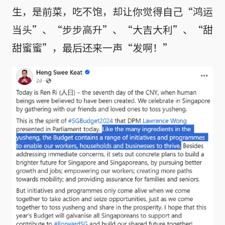
生，是前菜，吃不饱，却让你觉得自己“鸿运
当头”、“步步高升”、“大吉大利”、“甜
甜蜜蜜”，最后还来一声“发啊！”